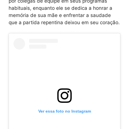
por colegas de equipe em seus programas
habituais, enquanto ele se dedica a honrar a
memória de sua mãe e enfrentar a saudade
que a partida repentina deixou em seu coração.
Ver essa foto no Instagram