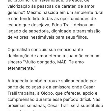
valorização às pessoas de caráter, de amor
genuíno”. Mesmo nascida em um ambiente rural
e não tendo tido todas as oportunidades de
estudo que desejava, Edna Tralli deixou um
legado de sabedoria, dignidade e transmissão
de valores inestimáveis para seus filhos.
O jornalista concluiu sua emocionante
declaração de amor eterno a sua mãe com um
sincero “Muito obrigado, MÃE. Te amo
eternamente.”
A tragédia também trouxe solidariedade por
parte de colegas e da emissora onde Cesar
Tralli trabalha, a Globo, que ofereceu apoio e
compreensão durante esse período difícil. Nas
próximas semanas, Cesar Tralli será substituído