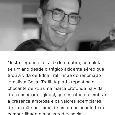
Nesta segunda-feira, 9 de outubro, completa-
se um ano desde o trágico acidente aéreo que
tirou a vida de Edna Tralli, mãe do renomado
jornalista Cesar Tralli. A perda repentina e
chocante deixou uma marca profunda na vida
do comunicador global, que escolheu relembrar
a presença amorosa e os valores exemplares
de sua mãe por meio de um emocionante texto
compartilhado em suas redes sociais.