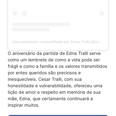
Uma publicação compartilhada por Cesar Tralli (@cesartralli)
O aniversário da partida de Edna Tralli serve
como um lembrete de como a vida pode ser
frágil e como a família e os valores transmitidos
por entes queridos são preciosos e
inesquecíveis. Cesar Tralli, com sua
honestidade e vulnerabilidade, ofereceu uma
lição de amor e respeito em memória de sua
mãe, Edna, que certamente continuará a
inspirar muitos.