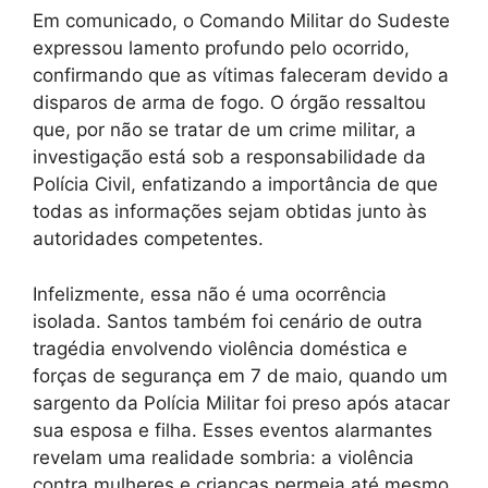
Em comunicado, o Comando Militar do Sudeste
expressou lamento profundo pelo ocorrido,
confirmando que as vítimas faleceram devido a
disparos de arma de fogo. O órgão ressaltou
que, por não se tratar de um crime militar, a
investigação está sob a responsabilidade da
Polícia Civil, enfatizando a importância de que
todas as informações sejam obtidas junto às
autoridades competentes.
Infelizmente, essa não é uma ocorrência
isolada. Santos também foi cenário de outra
tragédia envolvendo violência doméstica e
forças de segurança em 7 de maio, quando um
sargento da Polícia Militar foi preso após atacar
sua esposa e filha. Esses eventos alarmantes
revelam uma realidade sombria: a violência
contra mulheres e crianças permeia até mesmo