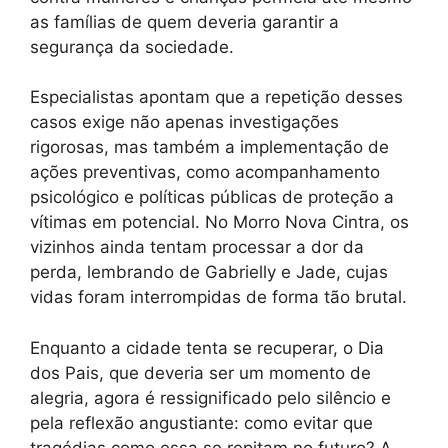
as famílias de quem deveria garantir a
segurança da sociedade.
Especialistas apontam que a repetição desses
casos exige não apenas investigações
rigorosas, mas também a implementação de
ações preventivas, como acompanhamento
psicológico e políticas públicas de proteção a
vítimas em potencial. No Morro Nova Cintra, os
vizinhos ainda tentam processar a dor da
perda, lembrando de Gabrielly e Jade, cujas
vidas foram interrompidas de forma tão brutal.
Enquanto a cidade tenta se recuperar, o Dia
dos Pais, que deveria ser um momento de
alegria, agora é ressignificado pelo silêncio e
pela reflexão angustiante: como evitar que
tragédias como essa se repitam no futuro? A