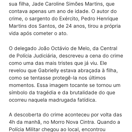
sua filha, Jade Caroline Simões Martins, que
contava apenas um ano de idade. O autor do
crime, o sargento do Exército, Pedro Henrique
Martins dos Santos, de 24 anos, tirou a própria
vida após cometer o ato.
O delegado João Octávio de Melo, da Central
de Polícia Judiciária, descreveu a cena do crime
como uma das mais tristes que já viu. Ele
revelou que Gabrielly estava abraçada à filha,
como se tentasse protegê-la nos últimos
momentos. Essa imagem tocante se tornou um
símbolo da tragédia e da brutalidade do que
ocorreu naquela madrugada fatídica.
A descoberta do crime aconteceu por volta das
4h da manhã, no Morro Nova Cintra. Quando a
Polícia Militar chegou ao local, encontrou