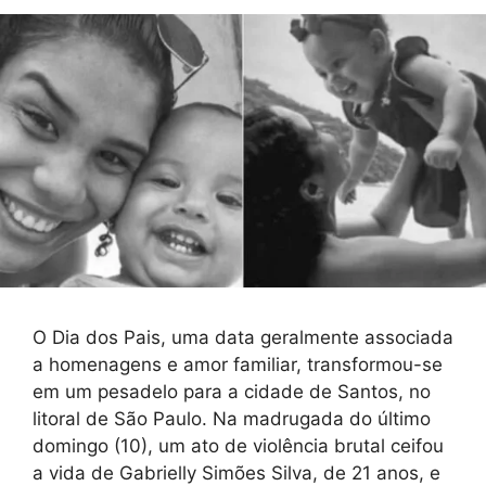
O Dia dos Pais, uma data geralmente associada
a homenagens e amor familiar, transformou-se
em um pesadelo para a cidade de Santos, no
litoral de São Paulo. Na madrugada do último
domingo (10), um ato de violência brutal ceifou
a vida de Gabrielly Simões Silva, de 21 anos, e