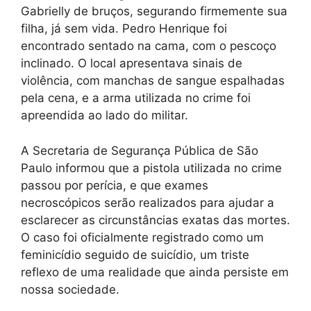
Gabrielly de bruços, segurando firmemente sua
filha, já sem vida. Pedro Henrique foi
encontrado sentado na cama, com o pescoço
inclinado. O local apresentava sinais de
violência, com manchas de sangue espalhadas
pela cena, e a arma utilizada no crime foi
apreendida ao lado do militar.
A Secretaria de Segurança Pública de São
Paulo informou que a pistola utilizada no crime
passou por perícia, e que exames
necroscópicos serão realizados para ajudar a
esclarecer as circunstâncias exatas das mortes.
O caso foi oficialmente registrado como um
feminicídio seguido de suicídio, um triste
reflexo de uma realidade que ainda persiste em
nossa sociedade.