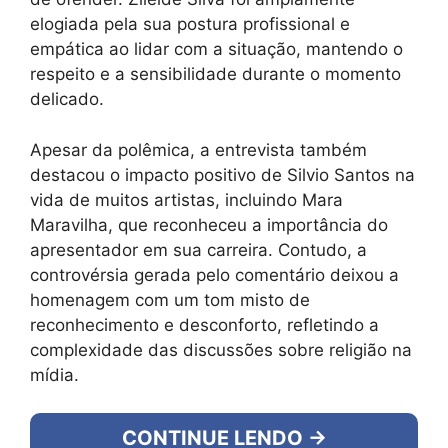
elogiada pela sua postura profissional e
empática ao lidar com a situação, mantendo o
respeito e a sensibilidade durante o momento
delicado.
Apesar da polêmica, a entrevista também
destacou o impacto positivo de Silvio Santos na
vida de muitos artistas, incluindo Mara
Maravilha, que reconheceu a importância do
apresentador em sua carreira. Contudo, a
controvérsia gerada pelo comentário deixou a
homenagem com um tom misto de
reconhecimento e desconforto, refletindo a
complexidade das discussões sobre religião na
mídia.
CONTINUE LENDO →