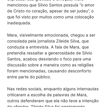
mencionou que Silvio Santos possuía “o amor
de Cristo no coração, apesar de ser judeu”, o
que foi visto por muitos como uma colocação
inadequada.
Mara, visivelmente emocionada, chegou a ser
consolada pela jornalista Zileide Silva, que
conduzia a entrevista. A fala de Mara, que
pretendia ressaltar a generosidade de Silvio
Santos, acabou desviando o foco para uma
discussão sobre a maneira como as religiões
foram mencionadas, causando desconforto
entre parte do público.
Nas redes sociais, enquanto alguns internautas
criticaram a escolha de palavras de Mara,
outros defenderam que ela não teve a intenção
de ofender. Zileide Silva foi amplamente