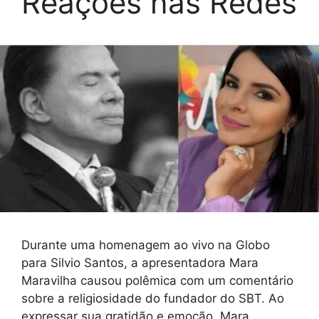
Reações nas Redes
Durante uma homenagem ao vivo na Globo
para Silvio Santos, a apresentadora Mara
Maravilha causou polêmica com um comentário
sobre a religiosidade do fundador do SBT. Ao
expressar sua gratidão e emoção, Mara