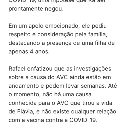
COVID-19, uma hipótese que Rafael
prontamente negou.
Em um apelo emocionado, ele pediu
respeito e consideração pela família,
destacando a presença de uma filha de
apenas 4 anos.
Rafael enfatizou que as investigações
sobre a causa do AVC ainda estão em
andamento e podem levar semanas. Até
o momento, não há uma causa
conhecida para o AVC que tirou a vida
de Flávia, e não existe qualquer relação
com a vacina contra a COVID-19.