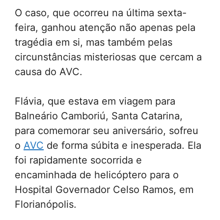
O caso, que ocorreu na última sexta-
feira, ganhou atenção não apenas pela
tragédia em si, mas também pelas
circunstâncias misteriosas que cercam a
causa do AVC.
Flávia, que estava em viagem para
Balneário Camboriú, Santa Catarina,
para comemorar seu aniversário, sofreu
o
AVC
de forma súbita e inesperada. Ela
foi rapidamente socorrida e
encaminhada de helicóptero para o
Hospital Governador Celso Ramos, em
Florianópolis.