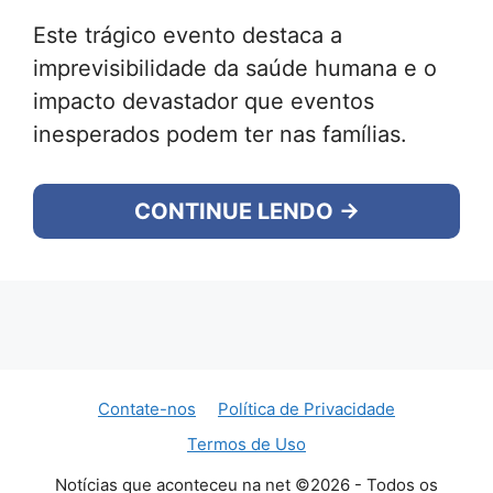
Este trágico evento destaca a
imprevisibilidade da saúde humana e o
impacto devastador que eventos
inesperados podem ter nas famílias.
CONTINUE LENDO →
Contate-nos
Política de Privacidade
Termos de Uso
Notícias que aconteceu na net ©2026 - Todos os