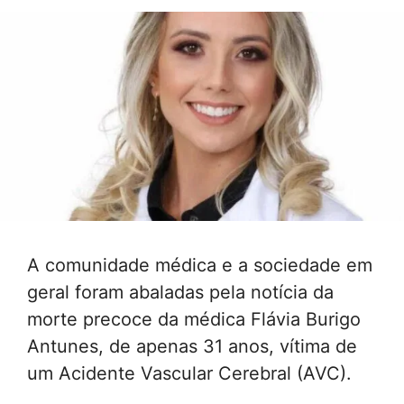
A comunidade médica e a sociedade em
geral foram abaladas pela notícia da
morte precoce da médica Flávia Burigo
Antunes, de apenas 31 anos, vítima de
um Acidente Vascular Cerebral (AVC).