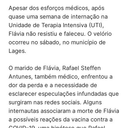
Apesar dos esforços médicos, após
quase uma semana de internação na
Unidade de Terapia Intensiva (UTI),
Flávia não resistiu e faleceu. O velório
ocorreu no sábado, no município de
Lages.
O marido de Flávia, Rafael Steffen
Antunes, também médico, enfrentou a
dor da perda e a necessidade de
esclarecer especulações infundadas que
surgiram nas redes sociais. Alguns
internautas associaram a morte de Flávia
a possíveis reações da vacina contra a