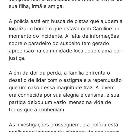
sua filha, irmã e amiga.
A polícia está em busca de pistas que ajudem a
localizar o homem que estava com Caroline no
momento do incidente. A falta de informações
sobre o paradeiro do suspeito tem gerado
apreensão na comunidade local, que clama por
justiça.
Além da dor da perda, a família enfrenta o
desafio de lidar com o estigma e a repercussão
que um caso dessa magnitude traz. A jovem
era conhecida por sua alegria e carisma, e sua
partida deixou um vazio imenso na vida de
todos que a conheciam.
As investigações prosseguem, e a polícia está
analisando imagens de câmeras de segurança