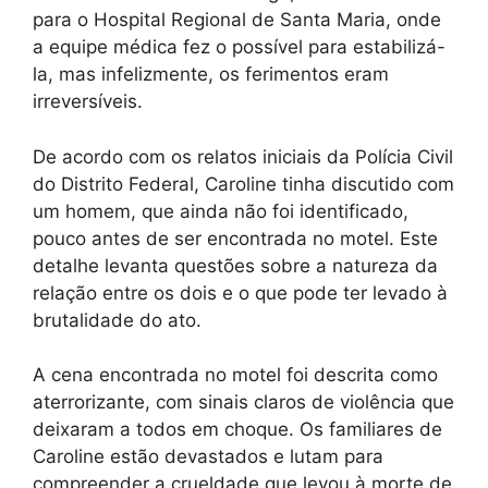
para o Hospital Regional de Santa Maria, onde
a equipe médica fez o possível para estabilizá-
la, mas infelizmente, os ferimentos eram
irreversíveis.
De acordo com os relatos iniciais da Polícia Civil
do Distrito Federal, Caroline tinha discutido com
um homem, que ainda não foi identificado,
pouco antes de ser encontrada no motel. Este
detalhe levanta questões sobre a natureza da
relação entre os dois e o que pode ter levado à
brutalidade do ato.
A cena encontrada no motel foi descrita como
aterrorizante, com sinais claros de violência que
deixaram a todos em choque. Os familiares de
Caroline estão devastados e lutam para
compreender a crueldade que levou à morte de