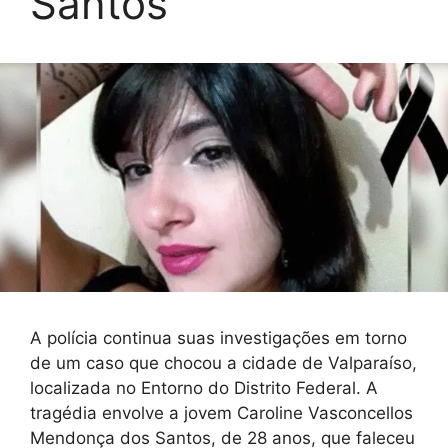
Santos
A polícia continua suas investigações em torno
de um caso que chocou a cidade de Valparaíso,
localizada no Entorno do Distrito Federal. A
tragédia envolve a jovem Caroline Vasconcellos
Mendonça dos Santos, de 28 anos, que faleceu