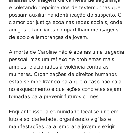
e coletando depoimentos de testemunhas que
possam auxiliar na identificação do suspeito. O
clamor por justiça ecoa nas redes sociais, onde
amigos e familiares compartilham mensagens
de apoio e lembranças da jovem.
A morte de Caroline não é apenas uma tragédia
pessoal, mas um reflexo de problemas mais
amplos relacionados à violência contra as
mulheres. Organizações de direitos humanos
estão se mobilizando para que o caso não caia
no esquecimento e que ações concretas sejam
tomadas para prevenir futuros crimes.
Enquanto isso, a comunidade local se une em
luto e solidariedade, organizando vigílias e
manifestações para lembrar a jovem e exigir