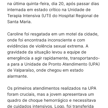
na última quinta-feira, dia 20, após passar dias
internada em estado crítico na Unidade de
Terapia Intensiva (UTI) do Hospital Regional de
Santa Maria.
Caroline foi resgatada em um motel da cidade,
onde foi encontrada inconsciente e com
evidências de violência sexual extrema. A
gravidade da situação levou a equipe de
emergência a agir rapidamente, transportando-
a para a Unidade de Pronto Atendimento (UPA)
de Valparaíso, onde chegou em estado
alarmante.
Os primeiros atendimentos realizados na UPA
foram cruciais, mas a jovem apresentava um
quadro de choque hemorrágico e necessitava
de cuidados intensivos. Logo, foi transferida