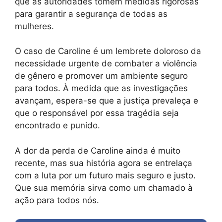
que as autoridades tomem medidas rigorosas
para garantir a segurança de todas as
mulheres.
O caso de Caroline é um lembrete doloroso da
necessidade urgente de combater a violência
de gênero e promover um ambiente seguro
para todos. À medida que as investigações
avançam, espera-se que a justiça prevaleça e
que o responsável por essa tragédia seja
encontrado e punido.
A dor da perda de Caroline ainda é muito
recente, mas sua história agora se entrelaça
com a luta por um futuro mais seguro e justo.
Que sua memória sirva como um chamado à
ação para todos nós.