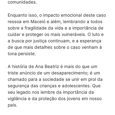
comunidades.
Enquanto isso, o impacto emocional deste caso
ressoa em Maceió e além, lembrando a todos
sobre a fragilidade da vida e a importância de
cuidar e proteger os mais vulneráveis. O luto e
a busca por justiça continuam, e a esperança
de que mais detalhes sobre o caso venham à
tona persiste.
A história de Ana Beatriz é mais do que um
triste anúncio de um desaparecimento; é um
chamado para a sociedade se unir em prol da
segurança das crianças e adolescentes. Que
seu legado nos lembre da importância da
vigilância e da proteção dos jovens em nosso
país.