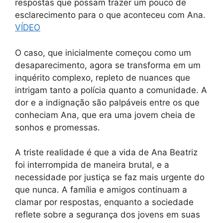
respostas que possam trazer um pouco de
esclarecimento para o que aconteceu com Ana.
VÍDEO
O caso, que inicialmente começou como um
desaparecimento, agora se transforma em um
inquérito complexo, repleto de nuances que
intrigam tanto a polícia quanto a comunidade. A
dor e a indignação são palpáveis entre os que
conheciam Ana, que era uma jovem cheia de
sonhos e promessas.
A triste realidade é que a vida de Ana Beatriz
foi interrompida de maneira brutal, e a
necessidade por justiça se faz mais urgente do
que nunca. A família e amigos continuam a
clamar por respostas, enquanto a sociedade
reflete sobre a segurança dos jovens em suas