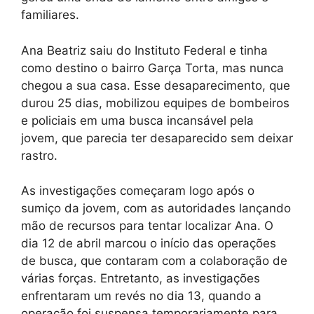
familiares.
Ana Beatriz saiu do Instituto Federal e tinha
como destino o bairro Garça Torta, mas nunca
chegou a sua casa. Esse desaparecimento, que
durou 25 dias, mobilizou equipes de bombeiros
e policiais em uma busca incansável pela
jovem, que parecia ter desaparecido sem deixar
rastro.
As investigações começaram logo após o
sumiço da jovem, com as autoridades lançando
mão de recursos para tentar localizar Ana. O
dia 12 de abril marcou o início das operações
de busca, que contaram com a colaboração de
várias forças. Entretanto, as investigações
enfrentaram um revés no dia 13, quando a
operação foi suspensa temporariamente para