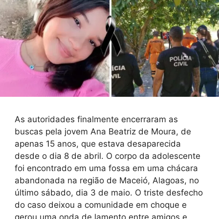
As autoridades finalmente encerraram as
buscas pela jovem Ana Beatriz de Moura, de
apenas 15 anos, que estava desaparecida
desde o dia 8 de abril. O corpo da adolescente
foi encontrado em uma fossa em uma chácara
abandonada na região de Maceió, Alagoas, no
último sábado, dia 3 de maio. O triste desfecho
do caso deixou a comunidade em choque e
gerou uma onda de lamento entre amigos e