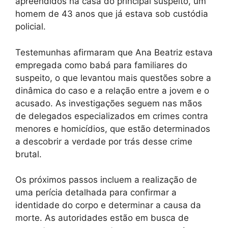
apreendidos na casa do principal suspeito, um
homem de 43 anos que já estava sob custódia
policial.
Testemunhas afirmaram que Ana Beatriz estava
empregada como babá para familiares do
suspeito, o que levantou mais questões sobre a
dinâmica do caso e a relação entre a jovem e o
acusado. As investigações seguem nas mãos
de delegados especializados em crimes contra
menores e homicídios, que estão determinados
a descobrir a verdade por trás desse crime
brutal.
Os próximos passos incluem a realização de
uma perícia detalhada para confirmar a
identidade do corpo e determinar a causa da
morte. As autoridades estão em busca de