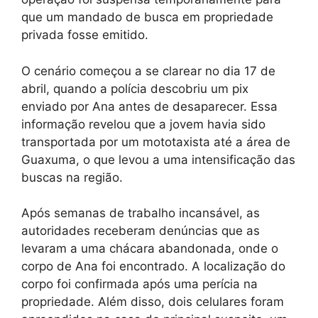
que um mandado de busca em propriedade
privada fosse emitido.
O cenário começou a se clarear no dia 17 de
abril, quando a polícia descobriu um pix
enviado por Ana antes de desaparecer. Essa
informação revelou que a jovem havia sido
transportada por um mototaxista até a área de
Guaxuma, o que levou a uma intensificação das
buscas na região.
Após semanas de trabalho incansável, as
autoridades receberam denúncias que as
levaram a uma chácara abandonada, onde o
corpo de Ana foi encontrado. A localização do
corpo foi confirmada após uma perícia na
propriedade. Além disso, dois celulares foram