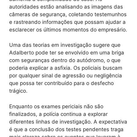
autoridades estão analisando as imagens das
câmeras de segurança, coletando testemunhos
e rastreando informações que possam ajudar a
esclarecer os últimos momentos do empresário.
Uma das teorias em investigação sugere que
Adalberto pode ter se envolvido em uma briga
com seguranças dentro do autódromo, o que
poderia explicar a asfixia. Os policiais buscam
por qualquer sinal de agressão ou negligência
que possa ter contribuído para o desfecho
trágico.
Enquanto os exames periciais não são
finalizados, a polícia continua a explorar
diferentes linhas de investigação. A expectativa
é que a conclusão dos testes pendentes traga
mais clareza sobre os eventos que levaram à