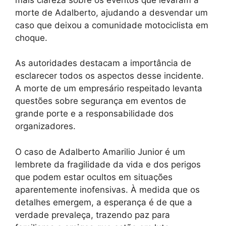
morte de Adalberto, ajudando a desvendar um
caso que deixou a comunidade motociclista em
choque.
As autoridades destacam a importância de
esclarecer todos os aspectos desse incidente.
A morte de um empresário respeitado levanta
questões sobre segurança em eventos de
grande porte e a responsabilidade dos
organizadores.
O caso de Adalberto Amarilio Junior é um
lembrete da fragilidade da vida e dos perigos
que podem estar ocultos em situações
aparentemente inofensivas. À medida que os
detalhes emergem, a esperança é de que a
verdade prevaleça, trazendo paz para