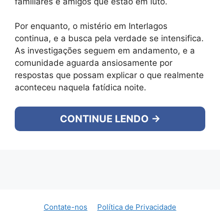
familiares e amigos que estão em luto.
Por enquanto, o mistério em Interlagos
continua, e a busca pela verdade se intensifica.
As investigações seguem em andamento, e a
comunidade aguarda ansiosamente por
respostas que possam explicar o que realmente
aconteceu naquela fatídica noite.
CONTINUE LENDO →
Contate-nos
Política de Privacidade