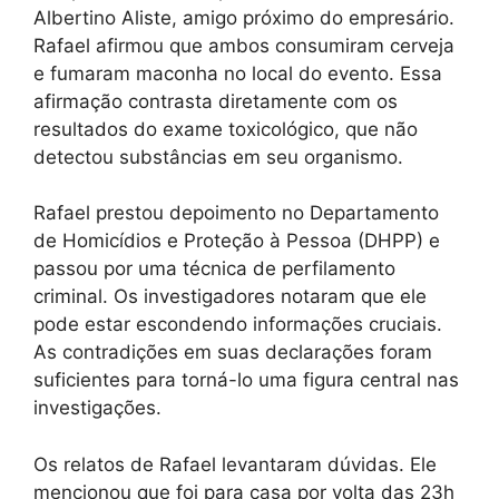
Albertino Aliste, amigo próximo do empresário.
Rafael afirmou que ambos consumiram cerveja
e fumaram maconha no local do evento. Essa
afirmação contrasta diretamente com os
resultados do exame toxicológico, que não
detectou substâncias em seu organismo.
Rafael prestou depoimento no Departamento
de Homicídios e Proteção à Pessoa (DHPP) e
passou por uma técnica de perfilamento
criminal. Os investigadores notaram que ele
pode estar escondendo informações cruciais.
As contradições em suas declarações foram
suficientes para torná-lo uma figura central nas
investigações.
Os relatos de Rafael levantaram dúvidas. Ele
mencionou que foi para casa por volta das 23h