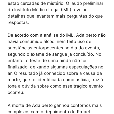
estão cercadas de mistério. O laudo preliminar
do Instituto Médico Legal (IML) revelou
detalhes que levantam mais perguntas do que
respostas.
De acordo com a análise do IML, Adalberto não
havia consumido álcool nem feito uso de
substâncias entorpecentes no dia do evento,
segundo o exame de sangue já concluído. No
entanto, o teste de urina ainda não foi
finalizado, deixando algumas especulações no
ar. O resultado já conhecido sobre a causa da
morte, que foi identificada como asfixia, traz à
tona a dúvida sobre como esse trágico evento
ocorreu.
A morte de Adalberto ganhou contornos mais
complexos com o depoimento de Rafael