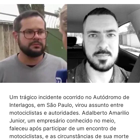
Um trágico incidente ocorrido no Autódromo de
Interlagos, em São Paulo, virou assunto entre
motociclistas e autoridades. Adalberto Amarilio
Junior, um empresário conhecido no meio,
faleceu após participar de um encontro de
motociclistas, e as circunstâncias de sua morte