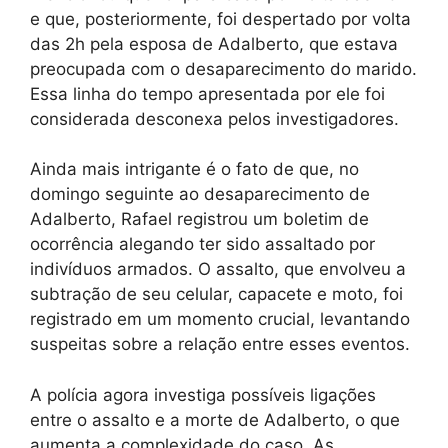
e que, posteriormente, foi despertado por volta
das 2h pela esposa de Adalberto, que estava
preocupada com o desaparecimento do marido.
Essa linha do tempo apresentada por ele foi
considerada desconexa pelos investigadores.
Ainda mais intrigante é o fato de que, no
domingo seguinte ao desaparecimento de
Adalberto, Rafael registrou um boletim de
ocorrência alegando ter sido assaltado por
indivíduos armados. O assalto, que envolveu a
subtração de seu celular, capacete e moto, foi
registrado em um momento crucial, levantando
suspeitas sobre a relação entre esses eventos.
A polícia agora investiga possíveis ligações
entre o assalto e a morte de Adalberto, o que
aumenta a complexidade do caso. As