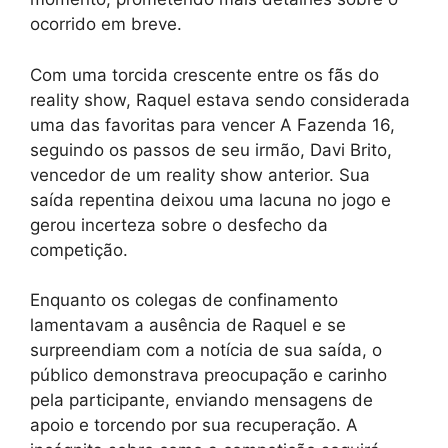
ocorrido em breve.
Com uma torcida crescente entre os fãs do
reality show, Raquel estava sendo considerada
uma das favoritas para vencer A Fazenda 16,
seguindo os passos de seu irmão, Davi Brito,
vencedor de um reality show anterior. Sua
saída repentina deixou uma lacuna no jogo e
gerou incerteza sobre o desfecho da
competição.
Enquanto os colegas de confinamento
lamentavam a ausência de Raquel e se
surpreendiam com a notícia de sua saída, o
público demonstrava preocupação e carinho
pela participante, enviando mensagens de
apoio e torcendo por sua recuperação. A