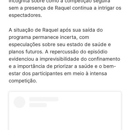
incógnita sobre como a competição seguirá
sem a presença de Raquel continua a intrigar os
espectadores.
A situação de Raquel após sua saída do
programa permanece incerta, com
especulações sobre seu estado de saúde e
planos futuros. A repercussão do episódio
evidenciou a imprevisibilidade do confinamento
e a importância de priorizar a saúde e o bem-
estar dos participantes em meio à intensa
competição.