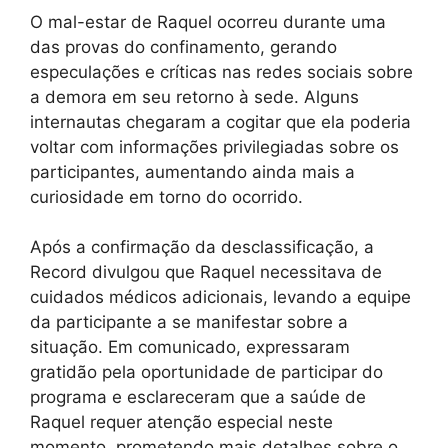
O mal-estar de Raquel ocorreu durante uma
das provas do confinamento, gerando
especulações e críticas nas redes sociais sobre
a demora em seu retorno à sede. Alguns
internautas chegaram a cogitar que ela poderia
voltar com informações privilegiadas sobre os
participantes, aumentando ainda mais a
curiosidade em torno do ocorrido.
Após a confirmação da desclassificação, a
Record divulgou que Raquel necessitava de
cuidados médicos adicionais, levando a equipe
da participante a se manifestar sobre a
situação. Em comunicado, expressaram
gratidão pela oportunidade de participar do
programa e esclareceram que a saúde de
Raquel requer atenção especial neste
momento, prometendo mais detalhes sobre o