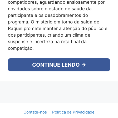
competidores, aguardando ansiosamente por
novidades sobre o estado de saúde da
participante e os desdobramentos do
programa. O mistério em torno da saída de
Raquel promete manter a atenção do público e
dos participantes, criando um clima de
suspense e incerteza na reta final da
competição.
CONTINUE LENDO →
Contate-nos
Política de Privacidade