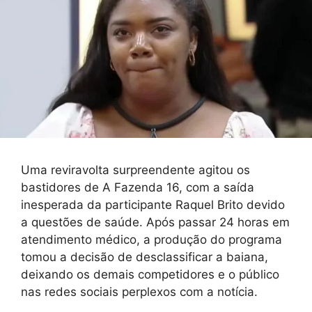
Uma reviravolta surpreendente agitou os
bastidores de A Fazenda 16, com a saída
inesperada da participante Raquel Brito devido
a questões de saúde. Após passar 24 horas em
atendimento médico, a produção do programa
tomou a decisão de desclassificar a baiana,
deixando os demais competidores e o público
nas redes sociais perplexos com a notícia.