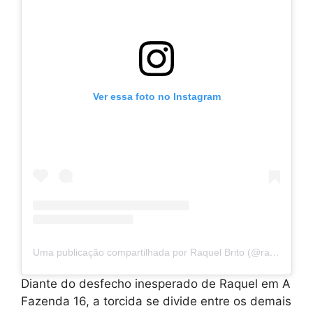
Ver essa foto no Instagram
Uma publicação compartilhada por Raquel Brito (@raquelbritoofc)
Diante do desfecho inesperado de Raquel em A
Fazenda 16, a torcida se divide entre os demais