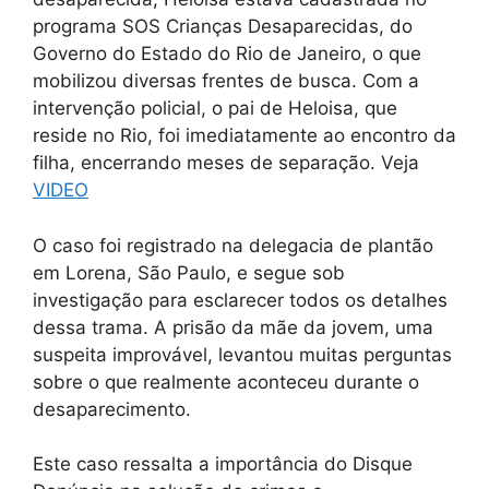
programa SOS Crianças Desaparecidas, do
Governo do Estado do Rio de Janeiro, o que
mobilizou diversas frentes de busca. Com a
intervenção policial, o pai de Heloisa, que
reside no Rio, foi imediatamente ao encontro da
filha, encerrando meses de separação. Veja
VIDEO
O caso foi registrado na delegacia de plantão
em Lorena, São Paulo, e segue sob
investigação para esclarecer todos os detalhes
dessa trama. A prisão da mãe da jovem, uma
suspeita improvável, levantou muitas perguntas
sobre o que realmente aconteceu durante o
desaparecimento.
Este caso ressalta a importância do Disque