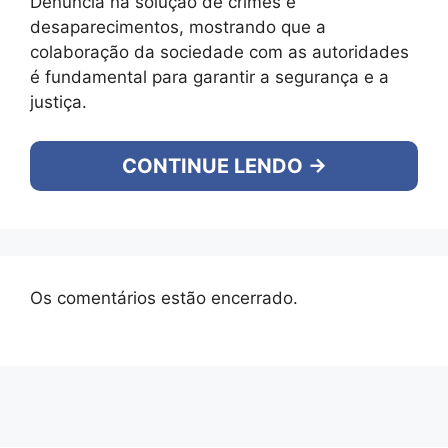
Denúncia na solução de crimes e
desaparecimentos, mostrando que a
colaboração da sociedade com as autoridades
é fundamental para garantir a segurança e a
justiça.
CONTINUE LENDO →
Os comentários estão encerrado.