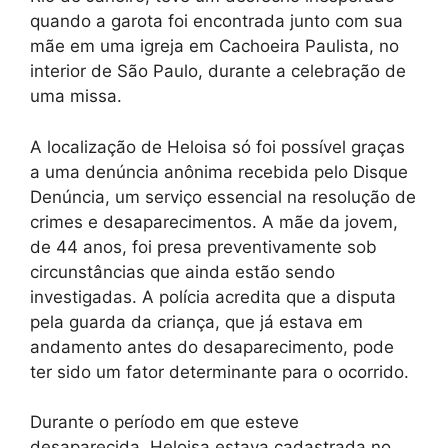
quando a garota foi encontrada junto com sua
mãe em uma igreja em Cachoeira Paulista, no
interior de São Paulo, durante a celebração de
uma missa.
A localização de Heloisa só foi possível graças
a uma denúncia anônima recebida pelo Disque
Denúncia, um serviço essencial na resolução de
crimes e desaparecimentos. A mãe da jovem,
de 44 anos, foi presa preventivamente sob
circunstâncias que ainda estão sendo
investigadas. A polícia acredita que a disputa
pela guarda da criança, que já estava em
andamento antes do desaparecimento, pode
ter sido um fator determinante para o ocorrido.
Durante o período em que esteve
desaparecida, Heloisa estava cadastrada no