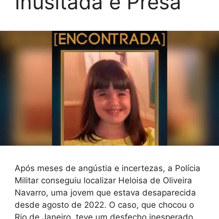
Inusitada é Presa
Após meses de angústia e incertezas, a Polícia
Militar conseguiu localizar Heloisa de Oliveira
Navarro, uma jovem que estava desaparecida
desde agosto de 2022. O caso, que chocou o
Rio de Janeiro, teve um desfecho inesperado