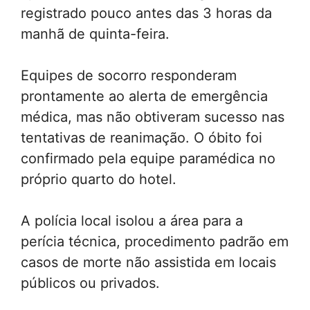
registrado pouco antes das 3 horas da
manhã de quinta-feira.
Equipes de socorro responderam
prontamente ao alerta de emergência
médica, mas não obtiveram sucesso nas
tentativas de reanimação. O óbito foi
confirmado pela equipe paramédica no
próprio quarto do hotel.
A polícia local isolou a área para a
perícia técnica, procedimento padrão em
casos de morte não assistida em locais
públicos ou privados.