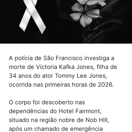
A polícia de São Francisco investiga a
morte de Victoria Kafka Jones, filha de
34 anos do ator Tommy Lee Jones,
ocorrida nas primeiras horas de 2026.
O corpo foi descoberto nas
dependências do Hotel Fairmont,
situado na região nobre de Nob Hill,
após um chamado de emergência