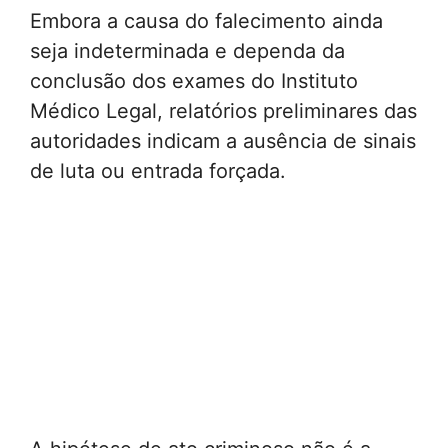
Embora a causa do falecimento ainda
seja indeterminada e dependa da
conclusão dos exames do Instituto
Médico Legal, relatórios preliminares das
autoridades indicam a ausência de sinais
de luta ou entrada forçada.