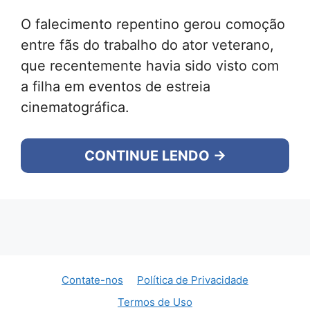
O falecimento repentino gerou comoção
entre fãs do trabalho do ator veterano,
que recentemente havia sido visto com
a filha em eventos de estreia
cinematográfica.
CONTINUE LENDO →
Contate-nos
Política de Privacidade
Termos de Uso