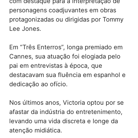
com destaque para a interpretação de
personagens coadjuvantes em obras
protagonizadas ou dirigidas por Tommy
Lee Jones.
Em “Três Enterros”, longa premiado em
Cannes, sua atuação foi elogiada pelo
pai em entrevistas à época, que
destacavam sua fluência em espanhol e
dedicação ao ofício.
Nos últimos anos, Victoria optou por se
afastar da indústria do entretenimento,
levando uma vida discreta e longe da
atenção midiática.