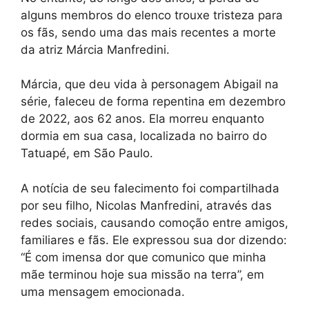
alguns membros do elenco trouxe tristeza para
os fãs, sendo uma das mais recentes a morte
da atriz Márcia Manfredini.
Márcia, que deu vida à personagem Abigail na
série, faleceu de forma repentina em dezembro
de 2022, aos 62 anos. Ela morreu enquanto
dormia em sua casa, localizada no bairro do
Tatuapé, em São Paulo.
A notícia de seu falecimento foi compartilhada
por seu filho, Nicolas Manfredini, através das
redes sociais, causando comoção entre amigos,
familiares e fãs. Ele expressou sua dor dizendo:
“É com imensa dor que comunico que minha
mãe terminou hoje sua missão na terra”, em
uma mensagem emocionada.