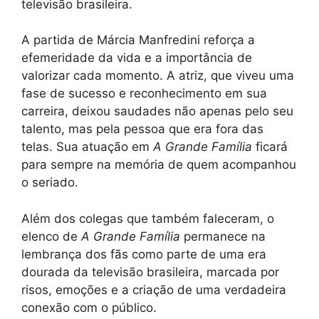
televisão brasileira.
A partida de Márcia Manfredini reforça a
efemeridade da vida e a importância de
valorizar cada momento. A atriz, que viveu uma
fase de sucesso e reconhecimento em sua
carreira, deixou saudades não apenas pelo seu
talento, mas pela pessoa que era fora das
telas. Sua atuação em
A Grande Família
ficará
para sempre na memória de quem acompanhou
o seriado.
Além dos colegas que também faleceram, o
elenco de
A Grande Família
permanece na
lembrança dos fãs como parte de uma era
dourada da televisão brasileira, marcada por
risos, emoções e a criação de uma verdadeira
conexão com o público.