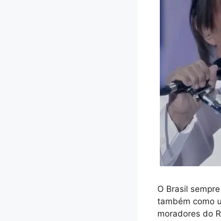
O Brasil sempre
também como um 
moradores do R