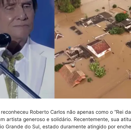
 reconheceu Roberto Carlos não apenas como o “Rei da
artista generoso e solidário. Recentemente, sua atit
io Grande do Sul, estado duramente atingido por enche