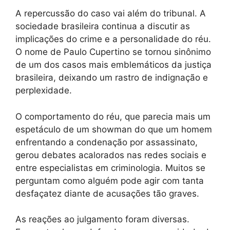
A repercussão do caso vai além do tribunal. A
sociedade brasileira continua a discutir as
implicações do crime e a personalidade do réu.
O nome de Paulo Cupertino se tornou sinônimo
de um dos casos mais emblemáticos da justiça
brasileira, deixando um rastro de indignação e
perplexidade.
O comportamento do réu, que parecia mais um
espetáculo de um showman do que um homem
enfrentando a condenação por assassinato,
gerou debates acalorados nas redes sociais e
entre especialistas em criminologia. Muitos se
perguntam como alguém pode agir com tanta
desfaçatez diante de acusações tão graves.
As reações ao julgamento foram diversas.