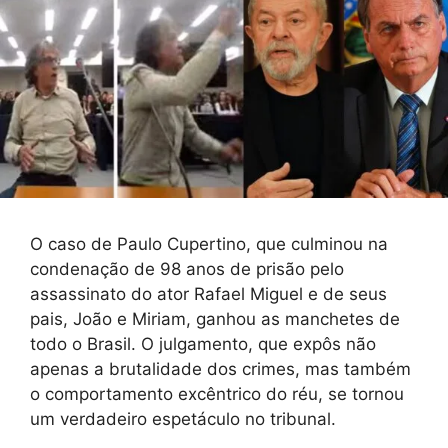
O caso de Paulo Cupertino, que culminou na
condenação de 98 anos de prisão pelo
assassinato do ator Rafael Miguel e de seus
pais, João e Miriam, ganhou as manchetes de
todo o Brasil. O julgamento, que expôs não
apenas a brutalidade dos crimes, mas também
o comportamento excêntrico do réu, se tornou
um verdadeiro espetáculo no tribunal.