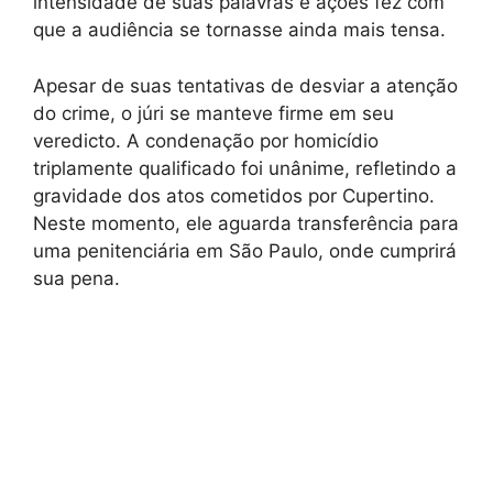
intensidade de suas palavras e ações fez com
que a audiência se tornasse ainda mais tensa.
Apesar de suas tentativas de desviar a atenção
do crime, o júri se manteve firme em seu
veredicto. A condenação por homicídio
triplamente qualificado foi unânime, refletindo a
gravidade dos atos cometidos por Cupertino.
Neste momento, ele aguarda transferência para
uma penitenciária em São Paulo, onde cumprirá
sua pena.