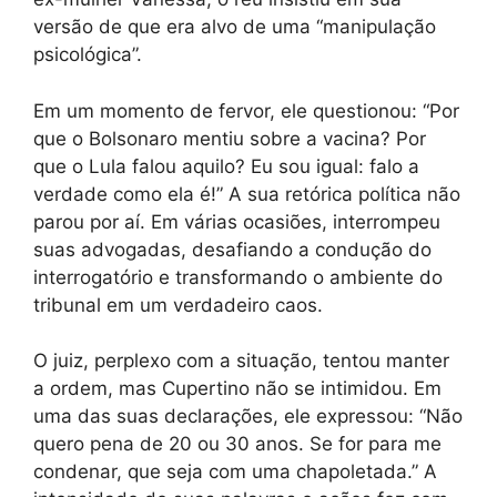
versão de que era alvo de uma “manipulação
psicológica”.
Em um momento de fervor, ele questionou: “Por
que o Bolsonaro mentiu sobre a vacina? Por
que o Lula falou aquilo? Eu sou igual: falo a
verdade como ela é!” A sua retórica política não
parou por aí. Em várias ocasiões, interrompeu
suas advogadas, desafiando a condução do
interrogatório e transformando o ambiente do
tribunal em um verdadeiro caos.
O juiz, perplexo com a situação, tentou manter
a ordem, mas Cupertino não se intimidou. Em
uma das suas declarações, ele expressou: “Não
quero pena de 20 ou 30 anos. Se for para me
condenar, que seja com uma chapoletada.” A