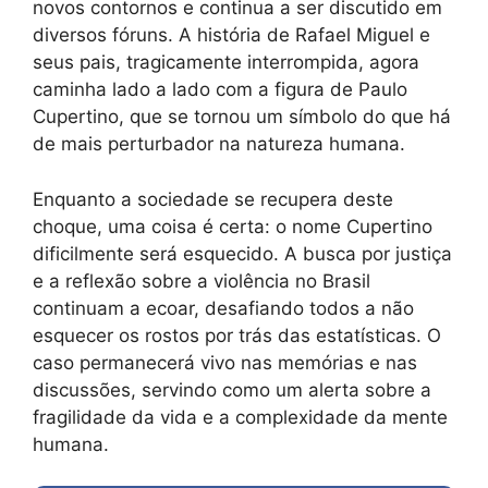
novos contornos e continua a ser discutido em
diversos fóruns. A história de Rafael Miguel e
seus pais, tragicamente interrompida, agora
caminha lado a lado com a figura de Paulo
Cupertino, que se tornou um símbolo do que há
de mais perturbador na natureza humana.
Enquanto a sociedade se recupera deste
choque, uma coisa é certa: o nome Cupertino
dificilmente será esquecido. A busca por justiça
e a reflexão sobre a violência no Brasil
continuam a ecoar, desafiando todos a não
esquecer os rostos por trás das estatísticas. O
caso permanecerá vivo nas memórias e nas
discussões, servindo como um alerta sobre a
fragilidade da vida e a complexidade da mente
humana.