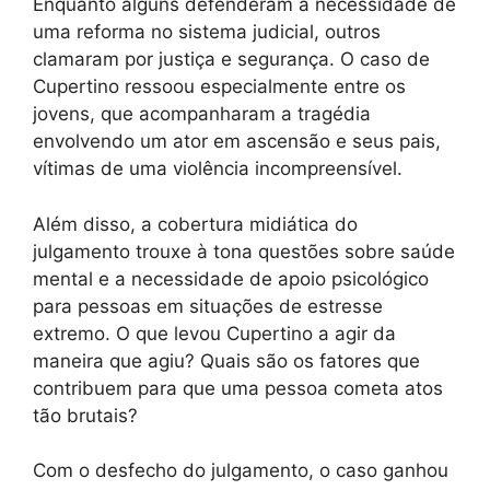
Enquanto alguns defenderam a necessidade de
uma reforma no sistema judicial, outros
clamaram por justiça e segurança. O caso de
Cupertino ressoou especialmente entre os
jovens, que acompanharam a tragédia
envolvendo um ator em ascensão e seus pais,
vítimas de uma violência incompreensível.
Além disso, a cobertura midiática do
julgamento trouxe à tona questões sobre saúde
mental e a necessidade de apoio psicológico
para pessoas em situações de estresse
extremo. O que levou Cupertino a agir da
maneira que agiu? Quais são os fatores que
contribuem para que uma pessoa cometa atos
tão brutais?
Com o desfecho do julgamento, o caso ganhou