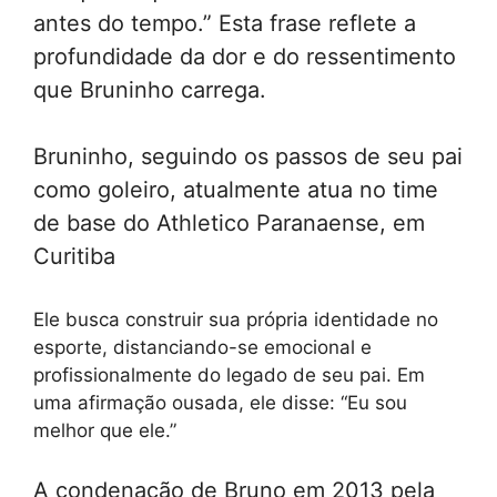
antes do tempo.” Esta frase reflete a
profundidade da dor e do ressentimento
que Bruninho carrega.
Bruninho, seguindo os passos de seu pai
como goleiro, atualmente atua no time
de base do Athletico Paranaense, em
Curitiba
Ele busca construir sua própria identidade no
esporte, distanciando-se emocional e
profissionalmente do legado de seu pai. Em
uma afirmação ousada, ele disse: “Eu sou
melhor que ele.”
A condenação de Bruno em 2013 pela