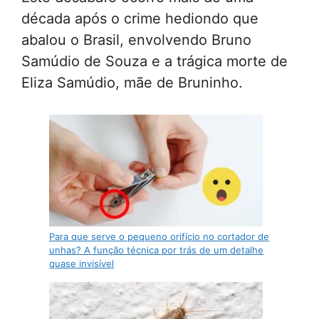
década após o crime hediondo que
abalou o Brasil, envolvendo Bruno
Samúdio de Souza e a trágica morte de
Eliza Samúdio, mãe de Bruninho.
Para que serve o pequeno orifício no cortador de
unhas? A função técnica por trás de um detalhe
quase invisível