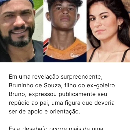
Em uma revelação surpreendente,
Bruninho de Souza, filho do ex-goleiro
Bruno, expressou publicamente seu
repúdio ao pai, uma figura que deveria
ser de apoio e orientação.
Este desabafo ocorre mais de uma