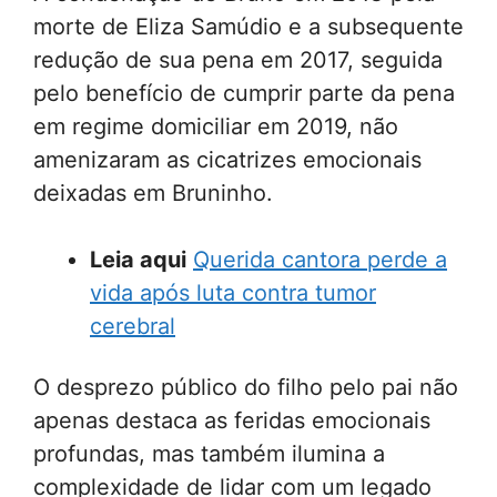
morte de Eliza Samúdio e a subsequente
redução de sua pena em 2017, seguida
pelo benefício de cumprir parte da pena
em regime domiciliar em 2019, não
amenizaram as cicatrizes emocionais
deixadas em Bruninho.
Leia aqui
Querida cantora perde a
vida após luta contra tumor
cerebral
O desprezo público do filho pelo pai não
apenas destaca as feridas emocionais
profundas, mas também ilumina a
complexidade de lidar com um legado