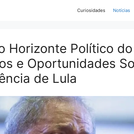
Curiosidades
Notícias
 Horizonte Político do 
os e Oportunidades S
ência de Lula