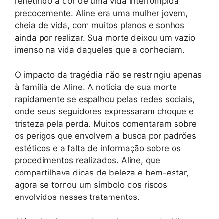
refletindo a dor de uma vida interrompida
precocemente. Aline era uma mulher jovem,
cheia de vida, com muitos planos e sonhos
ainda por realizar. Sua morte deixou um vazio
imenso na vida daqueles que a conheciam.
O impacto da tragédia não se restringiu apenas
à família de Aline. A notícia de sua morte
rapidamente se espalhou pelas redes sociais,
onde seus seguidores expressaram choque e
tristeza pela perda. Muitos comentaram sobre
os perigos que envolvem a busca por padrões
estéticos e a falta de informação sobre os
procedimentos realizados. Aline, que
compartilhava dicas de beleza e bem-estar,
agora se tornou um símbolo dos riscos
envolvidos nesses tratamentos.