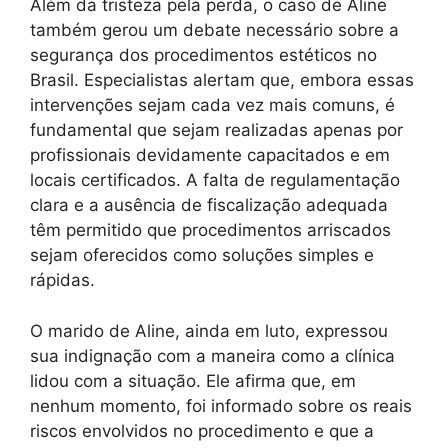
Além da tristeza pela perda, o caso de Aline
também gerou um debate necessário sobre a
segurança dos procedimentos estéticos no
Brasil. Especialistas alertam que, embora essas
intervenções sejam cada vez mais comuns, é
fundamental que sejam realizadas apenas por
profissionais devidamente capacitados e em
locais certificados. A falta de regulamentação
clara e a ausência de fiscalização adequada
têm permitido que procedimentos arriscados
sejam oferecidos como soluções simples e
rápidas.
O marido de Aline, ainda em luto, expressou
sua indignação com a maneira como a clínica
lidou com a situação. Ele afirma que, em
nenhum momento, foi informado sobre os reais
riscos envolvidos no procedimento e que a