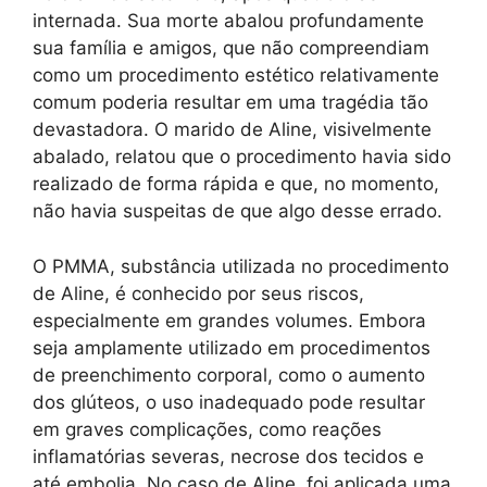
internada. Sua morte abalou profundamente
sua família e amigos, que não compreendiam
como um procedimento estético relativamente
comum poderia resultar em uma tragédia tão
devastadora. O marido de Aline, visivelmente
abalado, relatou que o procedimento havia sido
realizado de forma rápida e que, no momento,
não havia suspeitas de que algo desse errado.
O PMMA, substância utilizada no procedimento
de Aline, é conhecido por seus riscos,
especialmente em grandes volumes. Embora
seja amplamente utilizado em procedimentos
de preenchimento corporal, como o aumento
dos glúteos, o uso inadequado pode resultar
em graves complicações, como reações
inflamatórias severas, necrose dos tecidos e
até embolia. No caso de Aline, foi aplicada uma