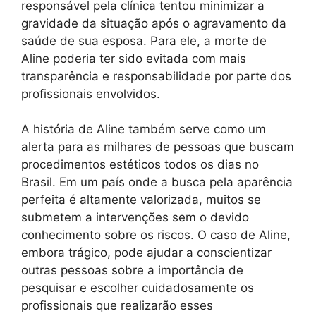
responsável pela clínica tentou minimizar a
gravidade da situação após o agravamento da
saúde de sua esposa. Para ele, a morte de
Aline poderia ter sido evitada com mais
transparência e responsabilidade por parte dos
profissionais envolvidos.
A história de Aline também serve como um
alerta para as milhares de pessoas que buscam
procedimentos estéticos todos os dias no
Brasil. Em um país onde a busca pela aparência
perfeita é altamente valorizada, muitos se
submetem a intervenções sem o devido
conhecimento sobre os riscos. O caso de Aline,
embora trágico, pode ajudar a conscientizar
outras pessoas sobre a importância de
pesquisar e escolher cuidadosamente os
profissionais que realizarão esses