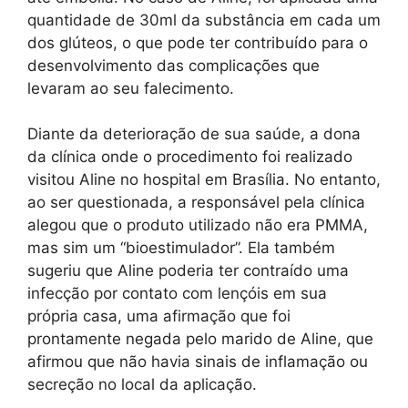
quantidade de 30ml da substância em cada um
dos glúteos, o que pode ter contribuído para o
desenvolvimento das complicações que
levaram ao seu falecimento.
Diante da deterioração de sua saúde, a dona
da clínica onde o procedimento foi realizado
visitou Aline no hospital em Brasília. No entanto,
ao ser questionada, a responsável pela clínica
alegou que o produto utilizado não era PMMA,
mas sim um “bioestimulador”. Ela também
sugeriu que Aline poderia ter contraído uma
infecção por contato com lençóis em sua
própria casa, uma afirmação que foi
prontamente negada pelo marido de Aline, que
afirmou que não havia sinais de inflamação ou
secreção no local da aplicação.