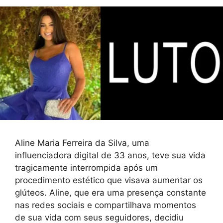
Aline Maria Ferreira da Silva, uma
influenciadora digital de 33 anos, teve sua vida
tragicamente interrompida após um
procedimento estético que visava aumentar os
glúteos. Aline, que era uma presença constante
nas redes sociais e compartilhava momentos
de sua vida com seus seguidores, decidiu