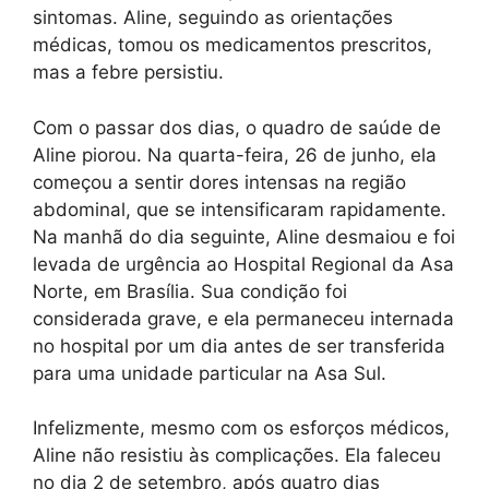
sintomas. Aline, seguindo as orientações
médicas, tomou os medicamentos prescritos,
mas a febre persistiu.
Com o passar dos dias, o quadro de saúde de
Aline piorou. Na quarta-feira, 26 de junho, ela
começou a sentir dores intensas na região
abdominal, que se intensificaram rapidamente.
Na manhã do dia seguinte, Aline desmaiou e foi
levada de urgência ao Hospital Regional da Asa
Norte, em Brasília. Sua condição foi
considerada grave, e ela permaneceu internada
no hospital por um dia antes de ser transferida
para uma unidade particular na Asa Sul.
Infelizmente, mesmo com os esforços médicos,
Aline não resistiu às complicações. Ela faleceu
no dia 2 de setembro, após quatro dias