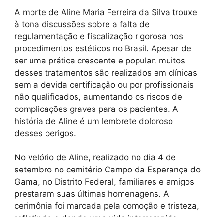
A morte de Aline Maria Ferreira da Silva trouxe
à tona discussões sobre a falta de
regulamentação e fiscalização rigorosa nos
procedimentos estéticos no Brasil. Apesar de
ser uma prática crescente e popular, muitos
desses tratamentos são realizados em clínicas
sem a devida certificação ou por profissionais
não qualificados, aumentando os riscos de
complicações graves para os pacientes. A
história de Aline é um lembrete doloroso
desses perigos.
No velório de Aline, realizado no dia 4 de
setembro no cemitério Campo da Esperança do
Gama, no Distrito Federal, familiares e amigos
prestaram suas últimas homenagens. A
cerimônia foi marcada pela comoção e tristeza,