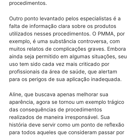
procedimentos.
Outro ponto levantado pelos especialistas é a
falta de informação clara sobre os produtos
utilizados nesses procedimentos. O PMMA, por
exemplo, é uma substância controversa, com
muitos relatos de complicações graves. Embora
ainda seja permitido em algumas situações, seu
uso tem sido cada vez mais criticado por
profissionais da área de saúde, que alertam
para os perigos de sua aplicação inadequada.
Aline, que buscava apenas melhorar sua
aparência, agora se tornou um exemplo trágico
das consequências de procedimentos
realizados de maneira irresponsável. Sua
história deve servir como um ponto de reflexão
para todos aqueles que consideram passar por