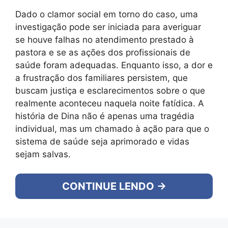
Dado o clamor social em torno do caso, uma
investigação pode ser iniciada para averiguar
se houve falhas no atendimento prestado à
pastora e se as ações dos profissionais de
saúde foram adequadas. Enquanto isso, a dor e
a frustração dos familiares persistem, que
buscam justiça e esclarecimentos sobre o que
realmente aconteceu naquela noite fatídica. A
história de Dina não é apenas uma tragédia
individual, mas um chamado à ação para que o
sistema de saúde seja aprimorado e vidas
sejam salvas.
CONTINUE LENDO →