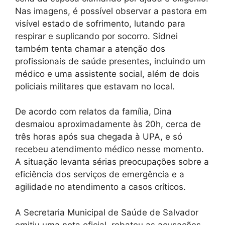
Nas imagens, é possível observar a pastora em
visível estado de sofrimento, lutando para
respirar e suplicando por socorro. Sidnei
também tenta chamar a atenção dos
profissionais de saúde presentes, incluindo um
médico e uma assistente social, além de dois
policiais militares que estavam no local.
De acordo com relatos da família, Dina
desmaiou aproximadamente às 20h, cerca de
três horas após sua chegada à UPA, e só
recebeu atendimento médico nesse momento.
A situação levanta sérias preocupações sobre a
eficiência dos serviços de emergência e a
agilidade no atendimento a casos críticos.
A Secretaria Municipal de Saúde de Salvador
emitiu uma nota oficial, rebateu as acusações