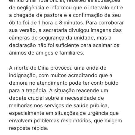
de negligência e informou que o intervalo entre
a chegada da pastora e a confirmação de seu
óbito foi de 1 hora e 8 minutos. Para corroborar
sua versão, a secretaria divulgou imagens das
câmeras de segurança da unidade, mas a
declaração não foi suficiente para acalmar os
ânimos de amigos e familiares.
A morte de Dina provocou uma onda de
indignação, com muitos acreditando que a
demora no atendimento pode ter contribuído
para a tragédia. A situação reacende um
debate crucial sobre a necessidade de
melhorias nos serviços de saúde pública,
especialmente em situações de urgência que
envolvem problemas respiratórios, que exigem
resposta rápida.