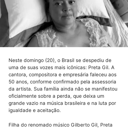
Neste domingo (20), o Brasil se despediu de
uma de suas vozes mais icônicas: Preta Gil. A
cantora, compositora e empresária faleceu aos
50 anos, conforme confirmado pela assessoria
da artista. Sua família ainda não se manifestou
oficialmente sobre a perda, que deixa um
grande vazio na música brasileira e na luta por
igualdade e aceitação.
Filha do renomado músico Gilberto Gil, Preta