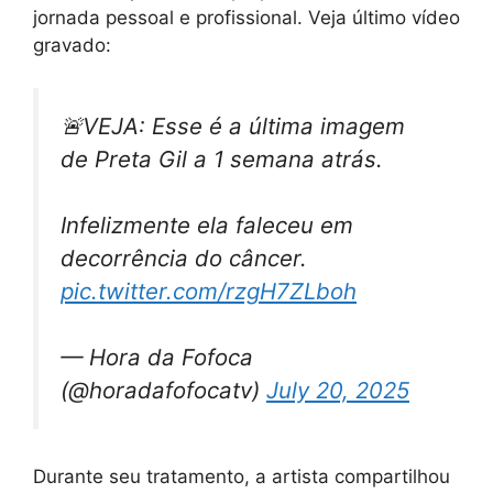
jornada pessoal e profissional. Veja último vídeo
gravado:
🚨VEJA: Esse é a última imagem
de Preta Gil a 1 semana atrás.
Infelizmente ela faleceu em
decorrência do câncer.
pic.twitter.com/rzgH7ZLboh
— Hora da Fofoca
(@horadafofocatv)
July 20, 2025
Durante seu tratamento, a artista compartilhou