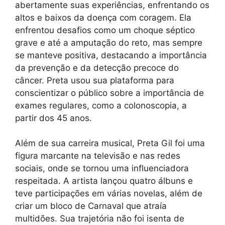
abertamente suas experiências, enfrentando os
altos e baixos da doença com coragem. Ela
enfrentou desafios como um choque séptico
grave e até a amputação do reto, mas sempre
se manteve positiva, destacando a importância
da prevenção e da detecção precoce do
câncer. Preta usou sua plataforma para
conscientizar o público sobre a importância de
exames regulares, como a colonoscopia, a
partir dos 45 anos.
Além de sua carreira musical, Preta Gil foi uma
figura marcante na televisão e nas redes
sociais, onde se tornou uma influenciadora
respeitada. A artista lançou quatro álbuns e
teve participações em várias novelas, além de
criar um bloco de Carnaval que atraía
multidões. Sua trajetória não foi isenta de