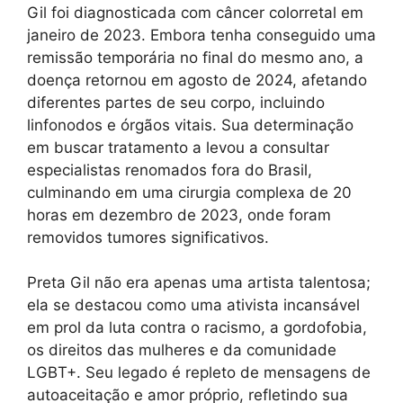
Gil foi diagnosticada com câncer colorretal em
janeiro de 2023. Embora tenha conseguido uma
remissão temporária no final do mesmo ano, a
doença retornou em agosto de 2024, afetando
diferentes partes de seu corpo, incluindo
linfonodos e órgãos vitais. Sua determinação
em buscar tratamento a levou a consultar
especialistas renomados fora do Brasil,
culminando em uma cirurgia complexa de 20
horas em dezembro de 2023, onde foram
removidos tumores significativos.
Preta Gil não era apenas uma artista talentosa;
ela se destacou como uma ativista incansável
em prol da luta contra o racismo, a gordofobia,
os direitos das mulheres e da comunidade
LGBT+. Seu legado é repleto de mensagens de
autoaceitação e amor próprio, refletindo sua