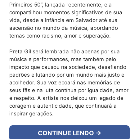
Primeiros 50”, lançada recentemente, ela
compartilhou momentos significativos de sua
vida, desde a infância em Salvador até sua
ascensão no mundo da música, abordando
temas como racismo, amor e superação.
Preta Gil será lembrada não apenas por sua
música e performances, mas também pelo
impacto que causou na sociedade, desafiando
padrões e lutando por um mundo mais justo e
acolhedor. Sua voz ecoará nas memórias de
seus fãs e na luta contínua por igualdade, amor
e respeito. A artista nos deixou um legado de
coragem e autenticidade, que continuará a
inspirar gerações.
CONTINUE LENDO →