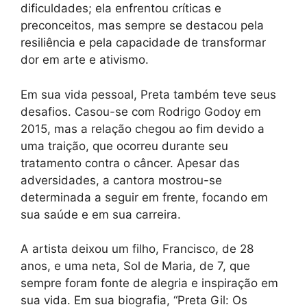
dificuldades; ela enfrentou críticas e
preconceitos, mas sempre se destacou pela
resiliência e pela capacidade de transformar
dor em arte e ativismo.
Em sua vida pessoal, Preta também teve seus
desafios. Casou-se com Rodrigo Godoy em
2015, mas a relação chegou ao fim devido a
uma traição, que ocorreu durante seu
tratamento contra o câncer. Apesar das
adversidades, a cantora mostrou-se
determinada a seguir em frente, focando em
sua saúde e em sua carreira.
A artista deixou um filho, Francisco, de 28
anos, e uma neta, Sol de Maria, de 7, que
sempre foram fonte de alegria e inspiração em
sua vida. Em sua biografia, “Preta Gil: Os