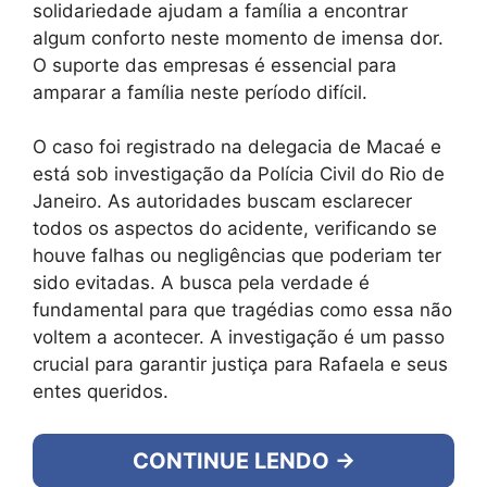
solidariedade ajudam a família a encontrar
algum conforto neste momento de imensa dor.
O suporte das empresas é essencial para
amparar a família neste período difícil.
O caso foi registrado na delegacia de Macaé e
está sob investigação da Polícia Civil do Rio de
Janeiro. As autoridades buscam esclarecer
todos os aspectos do acidente, verificando se
houve falhas ou negligências que poderiam ter
sido evitadas. A busca pela verdade é
fundamental para que tragédias como essa não
voltem a acontecer. A investigação é um passo
crucial para garantir justiça para Rafaela e seus
entes queridos.
CONTINUE LENDO →