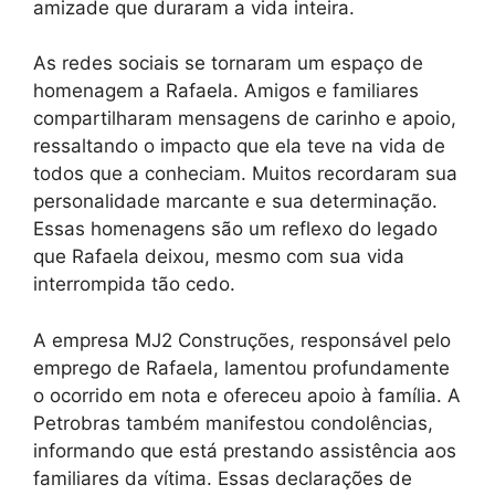
amizade que duraram a vida inteira.
As redes sociais se tornaram um espaço de
homenagem a Rafaela. Amigos e familiares
compartilharam mensagens de carinho e apoio,
ressaltando o impacto que ela teve na vida de
todos que a conheciam. Muitos recordaram sua
personalidade marcante e sua determinação.
Essas homenagens são um reflexo do legado
que Rafaela deixou, mesmo com sua vida
interrompida tão cedo.
A empresa MJ2 Construções, responsável pelo
emprego de Rafaela, lamentou profundamente
o ocorrido em nota e ofereceu apoio à família. A
Petrobras também manifestou condolências,
informando que está prestando assistência aos
familiares da vítima. Essas declarações de