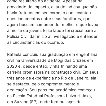
como resultado do acidente. Apesar da
gravidade do impacto, o laudo indicou que não
havia fraturas em seu corpo, o que levantou
questionamentos entre seus familiares, que
agora buscam compreender melhor o que levou
à morte da jovem. Esse laudo foi crucial para a
Polícia Civil dar início à investigação e entender
as circunstâncias do ocorrido.
Rafaela concluiu sua graduação em engenharia
civil na Universidade de Mogi das Cruzes em
2020 e, desde então, vinha trilhando uma
carreira promissora na construção civil. Em seus
três anos de experiência no Rio de Janeiro, ela
se destacou pelo comprometimento e
dedicação. Seu percurso acadêmico começou
na Escola Estadual Professora Luiza Hidaka,
em Suzano (SP), onde formou laços de