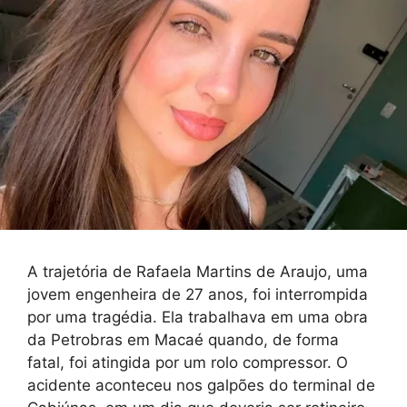
A trajetória de Rafaela Martins de Araujo, uma
jovem engenheira de 27 anos, foi interrompida
por uma tragédia. Ela trabalhava em uma obra
da Petrobras em Macaé quando, de forma
fatal, foi atingida por um rolo compressor. O
acidente aconteceu nos galpões do terminal de