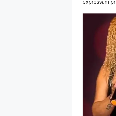
expressam pro