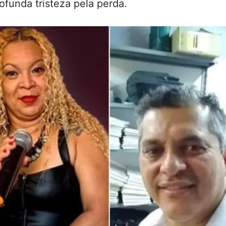
funda tristeza pela perda.