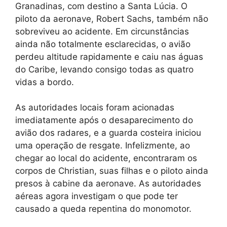
Granadinas, com destino a Santa Lúcia. O
piloto da aeronave, Robert Sachs, também não
sobreviveu ao acidente. Em circunstâncias
ainda não totalmente esclarecidas, o avião
perdeu altitude rapidamente e caiu nas águas
do Caribe, levando consigo todas as quatro
vidas a bordo.
As autoridades locais foram acionadas
imediatamente após o desaparecimento do
avião dos radares, e a guarda costeira iniciou
uma operação de resgate. Infelizmente, ao
chegar ao local do acidente, encontraram os
corpos de Christian, suas filhas e o piloto ainda
presos à cabine da aeronave. As autoridades
aéreas agora investigam o que pode ter
causado a queda repentina do monomotor.