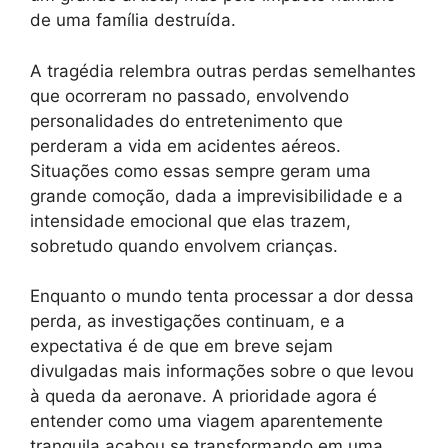
de uma família destruída.
A tragédia relembra outras perdas semelhantes
que ocorreram no passado, envolvendo
personalidades do entretenimento que
perderam a vida em acidentes aéreos.
Situações como essas sempre geram uma
grande comoção, dada a imprevisibilidade e a
intensidade emocional que elas trazem,
sobretudo quando envolvem crianças.
Enquanto o mundo tenta processar a dor dessa
perda, as investigações continuam, e a
expectativa é de que em breve sejam
divulgadas mais informações sobre o que levou
à queda da aeronave. A prioridade agora é
entender como uma viagem aparentemente
tranquila acabou se transformando em uma