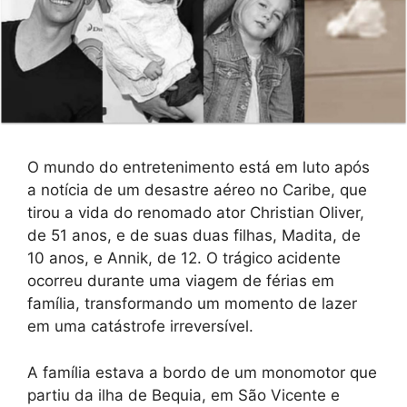
O mundo do entretenimento está em luto após
a notícia de um desastre aéreo no Caribe, que
tirou a vida do renomado ator Christian Oliver,
de 51 anos, e de suas duas filhas, Madita, de
10 anos, e Annik, de 12. O trágico acidente
ocorreu durante uma viagem de férias em
família, transformando um momento de lazer
em uma catástrofe irreversível.
A família estava a bordo de um monomotor que
partiu da ilha de Bequia, em São Vicente e