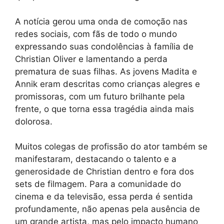
A notícia gerou uma onda de comoção nas
redes sociais, com fãs de todo o mundo
expressando suas condolências à família de
Christian Oliver e lamentando a perda
prematura de suas filhas. As jovens Madita e
Annik eram descritas como crianças alegres e
promissoras, com um futuro brilhante pela
frente, o que torna essa tragédia ainda mais
dolorosa.
Muitos colegas de profissão do ator também se
manifestaram, destacando o talento e a
generosidade de Christian dentro e fora dos
sets de filmagem. Para a comunidade do
cinema e da televisão, essa perda é sentida
profundamente, não apenas pela ausência de
um grande artista, mas pelo impacto humano