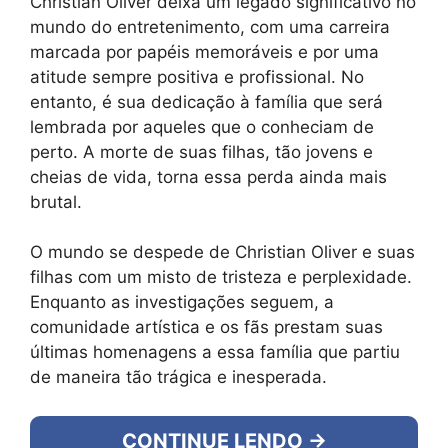
Christian Oliver deixa um legado significativo no
mundo do entretenimento, com uma carreira
marcada por papéis memoráveis e por uma
atitude sempre positiva e profissional. No
entanto, é sua dedicação à família que será
lembrada por aqueles que o conheciam de
perto. A morte de suas filhas, tão jovens e
cheias de vida, torna essa perda ainda mais
brutal.
O mundo se despede de Christian Oliver e suas
filhas com um misto de tristeza e perplexidade.
Enquanto as investigações seguem, a
comunidade artística e os fãs prestam suas
últimas homenagens a essa família que partiu
de maneira tão trágica e inesperada.
CONTINUE LENDO →