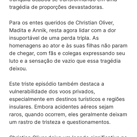
tragédia de proporções devastadoras.
Para os entes queridos de Christian Oliver,
Madita e Annik, resta agora lidar com a dor
insuportável de uma perda tripla. As
homenagens ao ator e às suas filhas não param
de chegar, com fãs e colegas expressando seu
luto e a sensação de vazio que essa tragédia
deixou.
Este triste episódio também destaca a
vulnerabilidade dos voos privados,
especialmente em destinos turísticos e regiões
insulares. Embora acidentes aéreos sejam
raros, quando ocorrem, eles geralmente deixam
um rastro de tristeza e questionamentos.