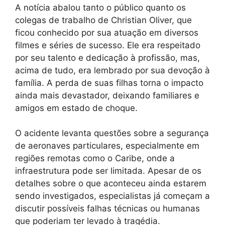
A notícia abalou tanto o público quanto os
colegas de trabalho de Christian Oliver, que
ficou conhecido por sua atuação em diversos
filmes e séries de sucesso. Ele era respeitado
por seu talento e dedicação à profissão, mas,
acima de tudo, era lembrado por sua devoção à
família. A perda de suas filhas torna o impacto
ainda mais devastador, deixando familiares e
amigos em estado de choque.
O acidente levanta questões sobre a segurança
de aeronaves particulares, especialmente em
regiões remotas como o Caribe, onde a
infraestrutura pode ser limitada. Apesar de os
detalhes sobre o que aconteceu ainda estarem
sendo investigados, especialistas já começam a
discutir possíveis falhas técnicas ou humanas
que poderiam ter levado à tragédia.