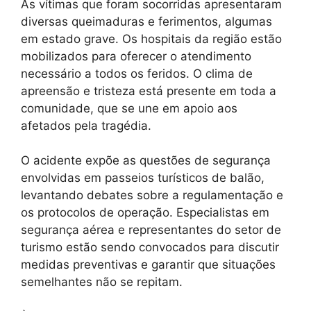
As vítimas que foram socorridas apresentaram
diversas queimaduras e ferimentos, algumas
em estado grave. Os hospitais da região estão
mobilizados para oferecer o atendimento
necessário a todos os feridos. O clima de
apreensão e tristeza está presente em toda a
comunidade, que se une em apoio aos
afetados pela tragédia.
O acidente expõe as questões de segurança
envolvidas em passeios turísticos de balão,
levantando debates sobre a regulamentação e
os protocolos de operação. Especialistas em
segurança aérea e representantes do setor de
turismo estão sendo convocados para discutir
medidas preventivas e garantir que situações
semelhantes não se repitam.