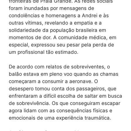
fronteiras de Praia Grande. As redes sociais
foram inundadas por mensagens de
condolências e homenagens a Andrei e às
outras vítimas, revelando a empatia e a
solidariedade da população brasileira em
momentos de dor. A comunidade médica, em
especial, expressou seu pesar pela perda de
um profissional tão estimado.
De acordo com relatos de sobreviventes, o
balão estava em pleno voo quando as chamas
começaram a consumir a aeronave. O
desespero tomou conta dos passageiros, que
enfrentaram a difícil escolha de saltar em busca
de sobrevivência. Os que conseguiram escapar
agora lidam com as consequências físicas e
emocionais de uma experiência traumática.