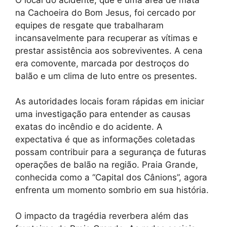
na Cachoeira do Bom Jesus, foi cercado por
equipes de resgate que trabalharam
incansavelmente para recuperar as vítimas e
prestar assistência aos sobreviventes. A cena
era comovente, marcada por destroços do
balão e um clima de luto entre os presentes.
As autoridades locais foram rápidas em iniciar
uma investigação para entender as causas
exatas do incêndio e do acidente. A
expectativa é que as informações coletadas
possam contribuir para a segurança de futuras
operações de balão na região. Praia Grande,
conhecida como a “Capital dos Cânions”, agora
enfrenta um momento sombrio em sua história.
O impacto da tragédia reverbera além das