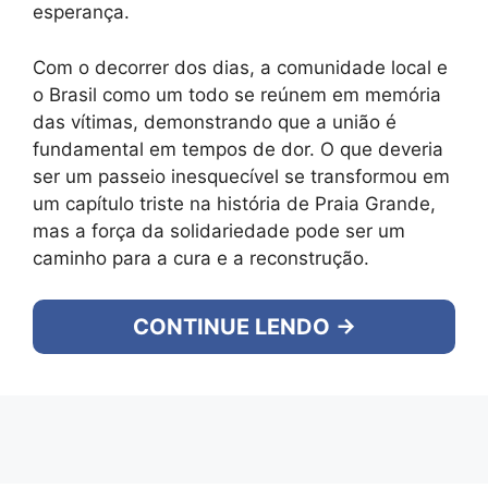
esperança.
Com o decorrer dos dias, a comunidade local e
o Brasil como um todo se reúnem em memória
das vítimas, demonstrando que a união é
fundamental em tempos de dor. O que deveria
ser um passeio inesquecível se transformou em
um capítulo triste na história de Praia Grande,
mas a força da solidariedade pode ser um
caminho para a cura e a reconstrução.
CONTINUE LENDO →