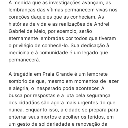
À medida que as investigações avançam, as
lembranças das vítimas permanecem vivas nos
corações daqueles que as conheciam. As
histórias de vida e as realizações de Andrei
Gabriel de Melo, por exemplo, serão
eternamente lembradas por todos que tiveram
o privilégio de conhecê-lo. Sua dedicação à
medicina e à comunidade é um legado que
permanecerá.
A tragédia em Praia Grande é um lembrete
sombrio de que, mesmo em momentos de lazer
e alegria, o inesperado pode acontecer. A
busca por respostas e a luta pela segurança
dos cidadãos são agora mais urgentes do que
nunca. Enquanto isso, a cidade se prepara para
enterrar seus mortos e acolher os feridos, em
um gesto de solidariedade e renovação da