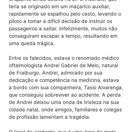
teria se originado em um maçarico auxiliar,
rapidamente se espalhou pelo cesto, levando o
piloto a tomar a difícil decisão de instruir os
passageiros a saltar. Infelizmente, muitos não
conseguiram escapar a tempo, resultando em
uma queda trágica.
Entre os falecidos, estava o renomado médico
oftalmologista Andrei Gabriel de Melo, natural
de Fraiburgo. Andrei, admirado por sua
dedicação e competência na medicina, estava
a bordo com sua companheira, Tassi Alvarenga,
que conseguiu sobreviver ao acidente. A perda
de Andrei deixou uma onda de tristeza na sua
cidade natal, onde amigos, familiares e colegas
de profissão lamentam a tragédia.
O local do acidente, que é uma área de mata