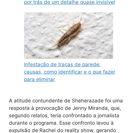
por trás de um detalhe quase invisível
Infestação de traças de parede:
causas, como identificar e o que fazer
para eliminar
A atitude contundente de Sheherazade foi uma
resposta à provocação de Jenny Miranda, que,
segundo relatos, teria confrontado a jornalista
durante o programa. Esse confronto levou à
expulsão de Rachel do reality show, gerando