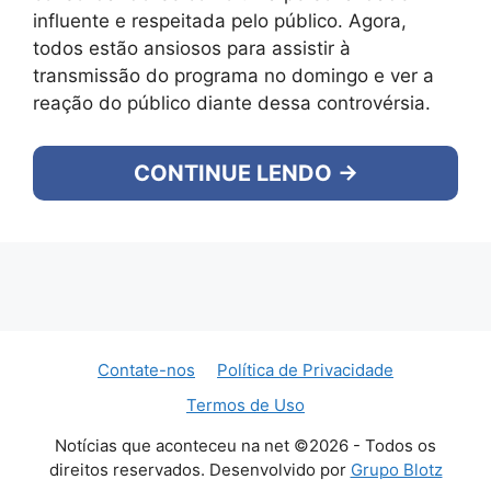
influente e respeitada pelo público. Agora,
todos estão ansiosos para assistir à
transmissão do programa no domingo e ver a
reação do público diante dessa controvérsia.
CONTINUE LENDO →
Contate-nos
Política de Privacidade
Termos de Uso
Notícias que aconteceu na net ©2026 - Todos os
direitos reservados. Desenvolvido por
Grupo Blotz