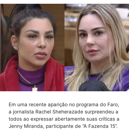
Em uma recente aparição no programa do Faro,
a jornalista Rachel Sheherazade surpreendeu a
todos ao expressar abertamente suas críticas a
Jenny Miranda, participante de “A Fazenda 15”.