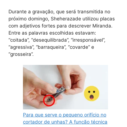
Durante a gravação, que será transmitida no
próximo domingo, Sheherazade utilizou placas
com adjetivos fortes para descrever Miranda.
Entre as palavras escolhidas estavam:
“coitada”, “desequilibrada”, “irresponsável”,
“agressiva”, “barraqueira”, “covarde” e
“grosseira”.
Para que serve o pequeno orifício no
cortador de unhas? A função técnica