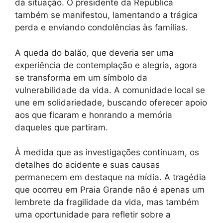
da situação. O presidente da República
também se manifestou, lamentando a trágica
perda e enviando condolências às famílias.
A queda do balão, que deveria ser uma
experiência de contemplação e alegria, agora
se transforma em um símbolo da
vulnerabilidade da vida. A comunidade local se
une em solidariedade, buscando oferecer apoio
aos que ficaram e honrando a memória
daqueles que partiram.
À medida que as investigações continuam, os
detalhes do acidente e suas causas
permanecem em destaque na mídia. A tragédia
que ocorreu em Praia Grande não é apenas um
lembrete da fragilidade da vida, mas também
uma oportunidade para refletir sobre a