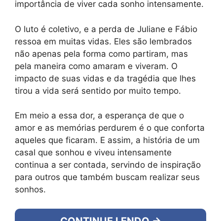
importância de viver cada sonho intensamente.
O luto é coletivo, e a perda de Juliane e Fábio
ressoa em muitas vidas. Eles são lembrados
não apenas pela forma como partiram, mas
pela maneira como amaram e viveram. O
impacto de suas vidas e da tragédia que lhes
tirou a vida será sentido por muito tempo.
Em meio a essa dor, a esperança de que o
amor e as memórias perdurem é o que conforta
aqueles que ficaram. E assim, a história de um
casal que sonhou e viveu intensamente
continua a ser contada, servindo de inspiração
para outros que também buscam realizar seus
sonhos.
CONTINUE LENDO →