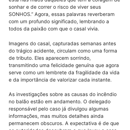
sonhar e de correr o risco de viver seus
SONHOS.” Agora, essas palavras reverberam
com um profundo significado, lembrando a
todos da paixão com que o casal vivia.
Imagens do casal, capturadas semanas antes
do trágico acidente, circulam como uma forma
de tributo. Eles aparecem sorrindo,
transmitindo uma felicidade genuína que agora
serve como um lembrete da fragilidade da vida
e da importância de valorizar cada instante.
As investigações sobre as causas do incêndio
no balão estão em andamento. O delegado
responsável pelo caso já divulgou algumas
informações, mas muitos detalhes ainda
permanecem obscuros. A expectativa é de que