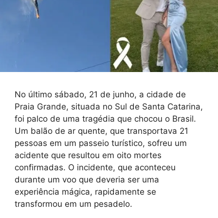
No último sábado, 21 de junho, a cidade de
Praia Grande, situada no Sul de Santa Catarina,
foi palco de uma tragédia que chocou o Brasil.
Um balão de ar quente, que transportava 21
pessoas em um passeio turístico, sofreu um
acidente que resultou em oito mortes
confirmadas. O incidente, que aconteceu
durante um voo que deveria ser uma
experiência mágica, rapidamente se
transformou em um pesadelo.