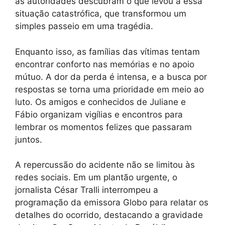
as autoridades descubram o que levou a essa
situação catastrófica, que transformou um
simples passeio em uma tragédia.
Enquanto isso, as famílias das vítimas tentam
encontrar conforto nas memórias e no apoio
mútuo. A dor da perda é intensa, e a busca por
respostas se torna uma prioridade em meio ao
luto. Os amigos e conhecidos de Juliane e
Fábio organizam vigílias e encontros para
lembrar os momentos felizes que passaram
juntos.
A repercussão do acidente não se limitou às
redes sociais. Em um plantão urgente, o
jornalista César Tralli interrompeu a
programação da emissora Globo para relatar os
detalhes do ocorrido, destacando a gravidade