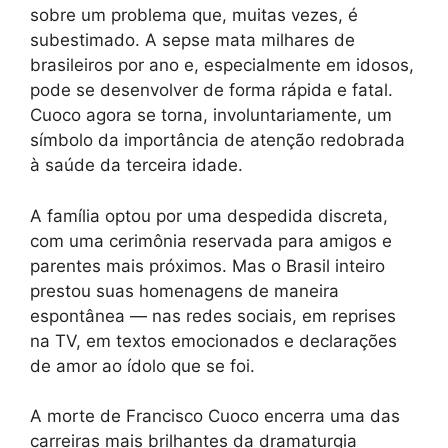
sobre um problema que, muitas vezes, é
subestimado. A sepse mata milhares de
brasileiros por ano e, especialmente em idosos,
pode se desenvolver de forma rápida e fatal.
Cuoco agora se torna, involuntariamente, um
símbolo da importância de atenção redobrada
à saúde da terceira idade.
A família optou por uma despedida discreta,
com uma cerimônia reservada para amigos e
parentes mais próximos. Mas o Brasil inteiro
prestou suas homenagens de maneira
espontânea — nas redes sociais, em reprises
na TV, em textos emocionados e declarações
de amor ao ídolo que se foi.
A morte de Francisco Cuoco encerra uma das
carreiras mais brilhantes da dramaturgia