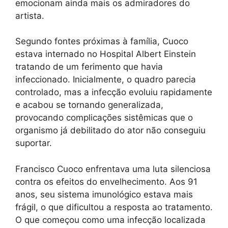
emocionam ainda mais os admiradores do
artista.
Segundo fontes próximas à família, Cuoco
estava internado no Hospital Albert Einstein
tratando de um ferimento que havia
infeccionado. Inicialmente, o quadro parecia
controlado, mas a infecção evoluiu rapidamente
e acabou se tornando generalizada,
provocando complicações sistêmicas que o
organismo já debilitado do ator não conseguiu
suportar.
Francisco Cuoco enfrentava uma luta silenciosa
contra os efeitos do envelhecimento. Aos 91
anos, seu sistema imunológico estava mais
frágil, o que dificultou a resposta ao tratamento.
O que começou como uma infecção localizada