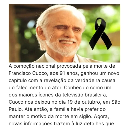
A comoção nacional provocada pela morte de
Francisco Cuoco, aos 91 anos, ganhou um novo
capítulo com a revelação da verdadeira causa
do falecimento do ator. Conhecido como um
dos maiores ícones da televisão brasileira,
Cuoco nos deixou no dia 19 de outubro, em São
Paulo. Até então, a família havia preferido
manter o motivo da morte em sigilo. Agora,
novas informações trazem à luz detalhes que