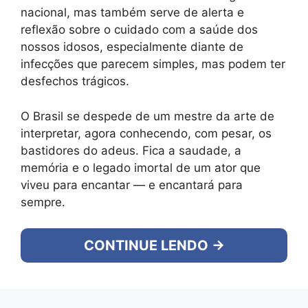
nacional, mas também serve de alerta e
reflexão sobre o cuidado com a saúde dos
nossos idosos, especialmente diante de
infecções que parecem simples, mas podem ter
desfechos trágicos.
O Brasil se despede de um mestre da arte de
interpretar, agora conhecendo, com pesar, os
bastidores do adeus. Fica a saudade, a
memória e o legado imortal de um ator que
viveu para encantar — e encantará para
sempre.
CONTINUE LENDO →