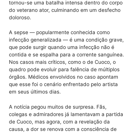
tornou-se uma batalha intensa dentro do corpo
do veterano ator, culminando em um desfecho
doloroso.
A sepse — popularmente conhecida como
infecção generalizada — é uma condição grave,
que pode surgir quando uma infecção não é
contida e se espalha para a corrente sanguínea.
Nos casos mais críticos, como o de Cuoco, o
quadro pode evoluir para falência de múltiplos
órgãos. Médicos envolvidos no caso apontam
que esse foi o cenário enfrentado pelo artista
em seus últimos dias.
A notícia pegou muitos de surpresa. Fãs,
colegas e admiradores já lamentavam a partida
de Cuoco, mas agora, com a revelação da
causa, a dor se renova com a consciência de