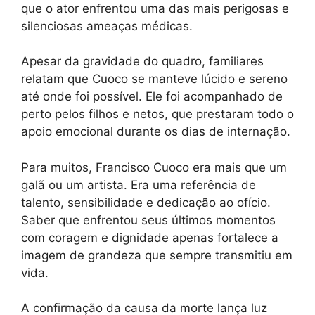
que o ator enfrentou uma das mais perigosas e
silenciosas ameaças médicas.
Apesar da gravidade do quadro, familiares
relatam que Cuoco se manteve lúcido e sereno
até onde foi possível. Ele foi acompanhado de
perto pelos filhos e netos, que prestaram todo o
apoio emocional durante os dias de internação.
Para muitos, Francisco Cuoco era mais que um
galã ou um artista. Era uma referência de
talento, sensibilidade e dedicação ao ofício.
Saber que enfrentou seus últimos momentos
com coragem e dignidade apenas fortalece a
imagem de grandeza que sempre transmitiu em
vida.
A confirmação da causa da morte lança luz