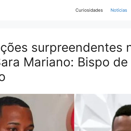
Curiosidades
Notícias
ações surpreendentes 
ara Mariano: Bispo de 
o