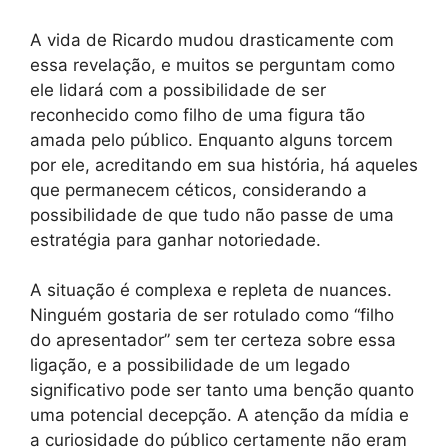
A vida de Ricardo mudou drasticamente com
essa revelação, e muitos se perguntam como
ele lidará com a possibilidade de ser
reconhecido como filho de uma figura tão
amada pelo público. Enquanto alguns torcem
por ele, acreditando em sua história, há aqueles
que permanecem céticos, considerando a
possibilidade de que tudo não passe de uma
estratégia para ganhar notoriedade.
A situação é complexa e repleta de nuances.
Ninguém gostaria de ser rotulado como “filho
do apresentador” sem ter certeza sobre essa
ligação, e a possibilidade de um legado
significativo pode ser tanto uma benção quanto
uma potencial decepção. A atenção da mídia e
a curiosidade do público certamente não eram