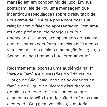
mansão em um condomínio de luxo. Em sua
postagem, ele deixou uma mensagem que
incentivou especulações sobre o resultado de
um exame de DNA que pode confirmar sua
relação com o falecido apresentador. Com uma
reflexão profunda, ele desejou um “dia
abençoado” a todos, acompanhado de palavras
que ressoaram com força emocional: “O menos
virá a ser mil, e o mínimo uma nação forte; eu, o
Senhor, ao seu tempo o farei prontamente”.
Recentemente, ocorreu uma audiência na 4ª
Vara da Família e Sucessões do Tribunal de
Justiça de São Paulo, onde os advogados da
família de Gugu e de Ricardo discutiram os
detalhes do teste de DNA. Um ponto que
chamou a atenção foi a decisão de não exumar
o corpo de Gugu; em vez disso, o material