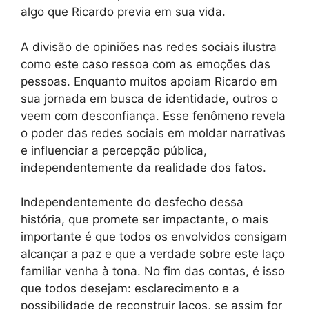
algo que Ricardo previa em sua vida.
A divisão de opiniões nas redes sociais ilustra
como este caso ressoa com as emoções das
pessoas. Enquanto muitos apoiam Ricardo em
sua jornada em busca de identidade, outros o
veem com desconfiança. Esse fenômeno revela
o poder das redes sociais em moldar narrativas
e influenciar a percepção pública,
independentemente da realidade dos fatos.
Independentemente do desfecho dessa
história, que promete ser impactante, o mais
importante é que todos os envolvidos consigam
alcançar a paz e que a verdade sobre este laço
familiar venha à tona. No fim das contas, é isso
que todos desejam: esclarecimento e a
possibilidade de reconstruir laços, se assim for