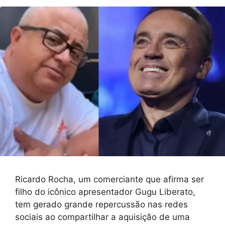
Ricardo Rocha, um comerciante que afirma ser
filho do icônico apresentador Gugu Liberato,
tem gerado grande repercussão nas redes
sociais ao compartilhar a aquisição de uma