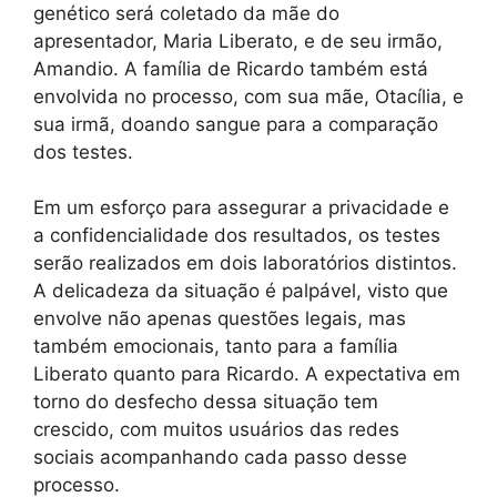
genético será coletado da mãe do
apresentador, Maria Liberato, e de seu irmão,
Amandio. A família de Ricardo também está
envolvida no processo, com sua mãe, Otacília, e
sua irmã, doando sangue para a comparação
dos testes.
Em um esforço para assegurar a privacidade e
a confidencialidade dos resultados, os testes
serão realizados em dois laboratórios distintos.
A delicadeza da situação é palpável, visto que
envolve não apenas questões legais, mas
também emocionais, tanto para a família
Liberato quanto para Ricardo. A expectativa em
torno do desfecho dessa situação tem
crescido, com muitos usuários das redes
sociais acompanhando cada passo desse
processo.