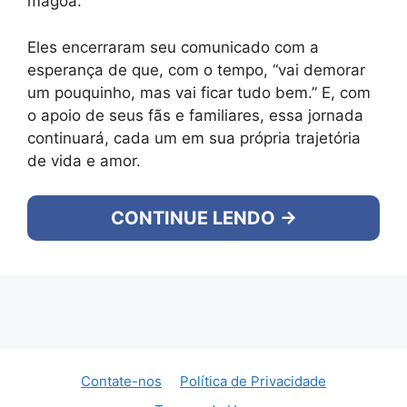
mágoa.
Eles encerraram seu comunicado com a
esperança de que, com o tempo, “vai demorar
um pouquinho, mas vai ficar tudo bem.” E, com
o apoio de seus fãs e familiares, essa jornada
continuará, cada um em sua própria trajetória
de vida e amor.
CONTINUE LENDO →
Contate-nos
Política de Privacidade