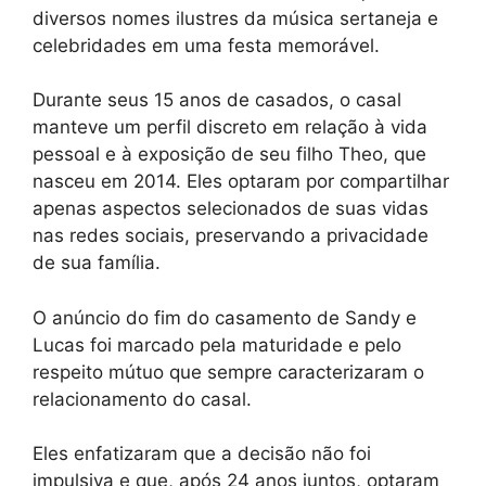
diversos nomes ilustres da música sertaneja e
celebridades em uma festa memorável.
Durante seus 15 anos de casados, o casal
manteve um perfil discreto em relação à vida
pessoal e à exposição de seu filho Theo, que
nasceu em 2014. Eles optaram por compartilhar
apenas aspectos selecionados de suas vidas
nas redes sociais, preservando a privacidade
de sua família.
O anúncio do fim do casamento de Sandy e
Lucas foi marcado pela maturidade e pelo
respeito mútuo que sempre caracterizaram o
relacionamento do casal.
Eles enfatizaram que a decisão não foi
impulsiva e que, após 24 anos juntos, optaram