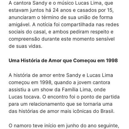
A cantora Sandy e o músico Lucas Lima, que
estavam juntos há 24 anos e casados por 15,
anunciaram o término de sua união de forma
amigável. A notícia foi compartilhada nas redes
sociais do casal, e ambos pediram respeito e
compreensão durante este momento sensível
de suas vidas.
Uma História de Amor que Começou em 1998
A história de amor entre Sandy e Lucas Lima
começou em 1998, quando a jovem cantora
assistiu a um show da Família Lima, onde
Lucas tocava. O encontro foi o ponto de partida
para um relacionamento que se tornaria uma
das histórias de amor mais icônicas do Brasil.
O namoro teve início em junho do ano seguinte,