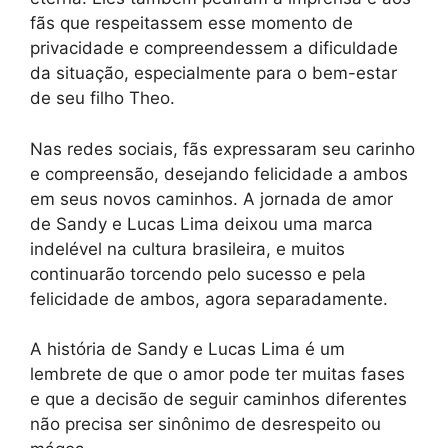
fãs que respeitassem esse momento de
privacidade e compreendessem a dificuldade
da situação, especialmente para o bem-estar
de seu filho Theo.
Nas redes sociais, fãs expressaram seu carinho
e compreensão, desejando felicidade a ambos
em seus novos caminhos. A jornada de amor
de Sandy e Lucas Lima deixou uma marca
indelével na cultura brasileira, e muitos
continuarão torcendo pelo sucesso e pela
felicidade de ambos, agora separadamente.
A história de Sandy e Lucas Lima é um
lembrete de que o amor pode ter muitas fases
e que a decisão de seguir caminhos diferentes
não precisa ser sinônimo de desrespeito ou