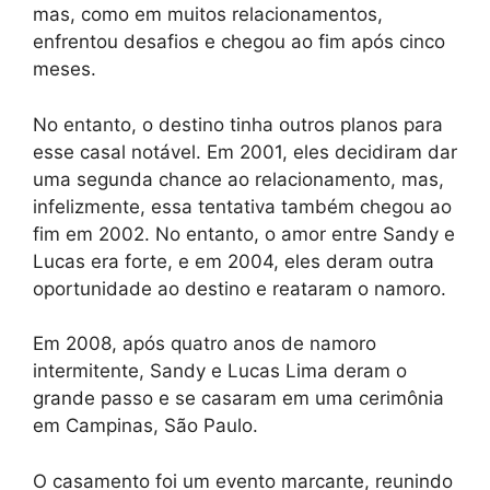
mas, como em muitos relacionamentos,
enfrentou desafios e chegou ao fim após cinco
meses.
No entanto, o destino tinha outros planos para
esse casal notável. Em 2001, eles decidiram dar
uma segunda chance ao relacionamento, mas,
infelizmente, essa tentativa também chegou ao
fim em 2002. No entanto, o amor entre Sandy e
Lucas era forte, e em 2004, eles deram outra
oportunidade ao destino e reataram o namoro.
Em 2008, após quatro anos de namoro
intermitente, Sandy e Lucas Lima deram o
grande passo e se casaram em uma cerimônia
em Campinas, São Paulo.
O casamento foi um evento marcante, reunindo