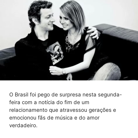
O Brasil foi pego de surpresa nesta segunda-
feira com a notícia do fim de um
relacionamento que atravessou gerações e
emocionou fãs de música e do amor
verdadeiro.