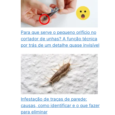
Para que serve o pequeno orifício no
cortador de unhas? A função técnica
por trás de um detalhe quase invisível
Infestação de traças de parede:
causas, como identificar e o que fazer
para eliminar