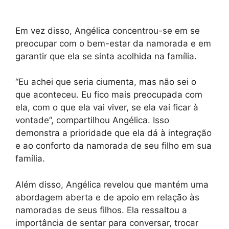
Em vez disso, Angélica concentrou-se em se
preocupar com o bem-estar da namorada e em
garantir que ela se sinta acolhida na família.
“Eu achei que seria ciumenta, mas não sei o
que aconteceu. Eu fico mais preocupada com
ela, com o que ela vai viver, se ela vai ficar à
vontade”, compartilhou Angélica. Isso
demonstra a prioridade que ela dá à integração
e ao conforto da namorada de seu filho em sua
família.
Além disso, Angélica revelou que mantém uma
abordagem aberta e de apoio em relação às
namoradas de seus filhos. Ela ressaltou a
importância de sentar para conversar, trocar