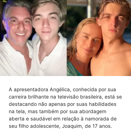
A apresentadora Angélica, conhecida por sua
carreira brilhante na televisão brasileira, está se
destacando não apenas por suas habilidades
na tela, mas também por sua abordagem
aberta e saudável em relação à namorada de
seu filho adolescente, Joaquim, de 17 anos.