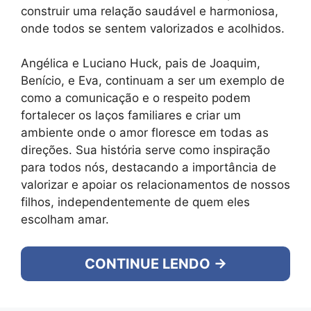
construir uma relação saudável e harmoniosa,
onde todos se sentem valorizados e acolhidos.
Angélica e Luciano Huck, pais de Joaquim,
Benício, e Eva, continuam a ser um exemplo de
como a comunicação e o respeito podem
fortalecer os laços familiares e criar um
ambiente onde o amor floresce em todas as
direções. Sua história serve como inspiração
para todos nós, destacando a importância de
valorizar e apoiar os relacionamentos de nossos
filhos, independentemente de quem eles
escolham amar.
CONTINUE LENDO →