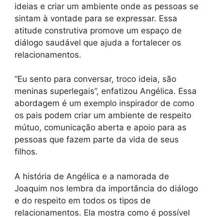
ideias e criar um ambiente onde as pessoas se
sintam à vontade para se expressar. Essa
atitude construtiva promove um espaço de
diálogo saudável que ajuda a fortalecer os
relacionamentos.
“Eu sento para conversar, troco ideia, são
meninas superlegais”, enfatizou Angélica. Essa
abordagem é um exemplo inspirador de como
os pais podem criar um ambiente de respeito
mútuo, comunicação aberta e apoio para as
pessoas que fazem parte da vida de seus
filhos.
A história de Angélica e a namorada de
Joaquim nos lembra da importância do diálogo
e do respeito em todos os tipos de
relacionamentos. Ela mostra como é possível