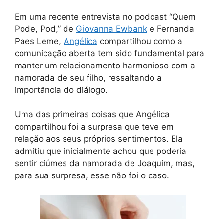
Em uma recente entrevista no podcast “Quem
Pode, Pod,” de
Giovanna Ewbank
e Fernanda
Paes Leme,
Angélica
compartilhou como a
comunicação aberta tem sido fundamental para
manter um relacionamento harmonioso com a
namorada de seu filho, ressaltando a
importância do diálogo.
Uma das primeiras coisas que Angélica
compartilhou foi a surpresa que teve em
relação aos seus próprios sentimentos. Ela
admitiu que inicialmente achou que poderia
sentir ciúmes da namorada de Joaquim, mas,
para sua surpresa, esse não foi o caso.