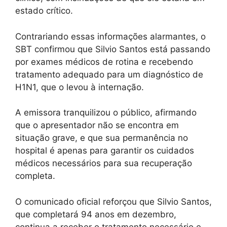
estado crítico.
Contrariando essas informações alarmantes, o
SBT confirmou que Silvio Santos está passando
por exames médicos de rotina e recebendo
tratamento adequado para um diagnóstico de
H1N1, que o levou à internação.
A emissora tranquilizou o público, afirmando
que o apresentador não se encontra em
situação grave, e que sua permanência no
hospital é apenas para garantir os cuidados
médicos necessários para sua recuperação
completa.
O comunicado oficial reforçou que Silvio Santos,
que completará 94 anos em dezembro,
continua a receber o tratamento necessário e