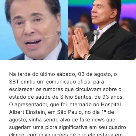
Na tarde do último sábado, 03 de agosto, o
SBT emitiu um comunicado oficial para
esclarecer os rumores que circulavam sobre o
estado de saúde de Silvio Santos, de 93 anos.
O apresentador, que foi internado no Hospital
Albert Einstein, em São Paulo, no dia 1º de
agosto, vinha sendo alvo de fake news que
sugeriam uma piora significativa em seu quadro
clínico, com insinuações de que ele estaria em