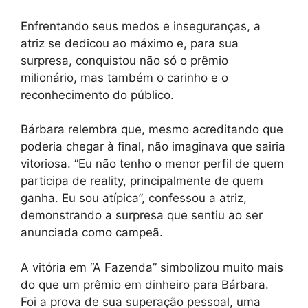
Enfrentando seus medos e inseguranças, a
atriz se dedicou ao máximo e, para sua
surpresa, conquistou não só o prêmio
milionário, mas também o carinho e o
reconhecimento do público.
Bárbara relembra que, mesmo acreditando que
poderia chegar à final, não imaginava que sairia
vitoriosa. “Eu não tenho o menor perfil de quem
participa de reality, principalmente de quem
ganha. Eu sou atípica”, confessou a atriz,
demonstrando a surpresa que sentiu ao ser
anunciada como campeã.
A vitória em “A Fazenda” simbolizou muito mais
do que um prêmio em dinheiro para Bárbara.
Foi a prova de sua superação pessoal, uma