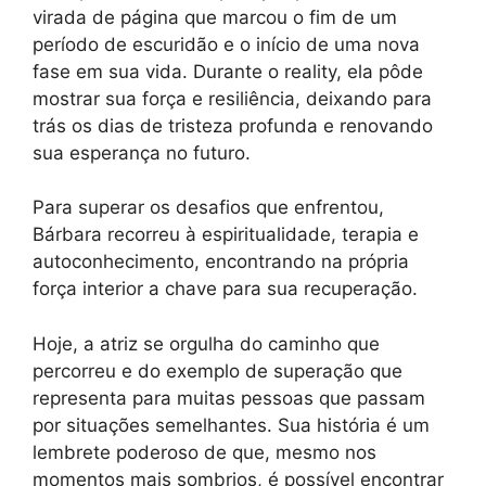
virada de página que marcou o fim de um
período de escuridão e o início de uma nova
fase em sua vida. Durante o reality, ela pôde
mostrar sua força e resiliência, deixando para
trás os dias de tristeza profunda e renovando
sua esperança no futuro.
Para superar os desafios que enfrentou,
Bárbara recorreu à espiritualidade, terapia e
autoconhecimento, encontrando na própria
força interior a chave para sua recuperação.
Hoje, a atriz se orgulha do caminho que
percorreu e do exemplo de superação que
representa para muitas pessoas que passam
por situações semelhantes. Sua história é um
lembrete poderoso de que, mesmo nos
momentos mais sombrios, é possível encontrar