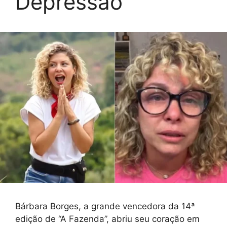
Depressão
Bárbara Borges, a grande vencedora da 14ª
edição de “A Fazenda”, abriu seu coração em