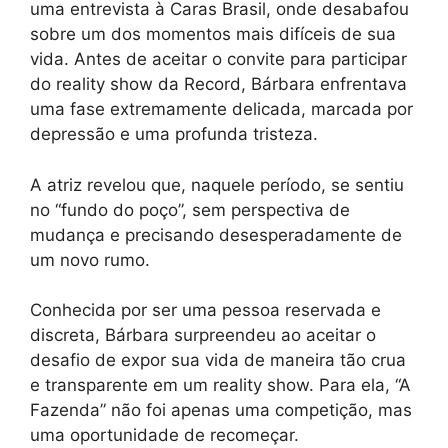
uma entrevista à Caras Brasil, onde desabafou
sobre um dos momentos mais difíceis de sua
vida. Antes de aceitar o convite para participar
do reality show da Record, Bárbara enfrentava
uma fase extremamente delicada, marcada por
depressão e uma profunda tristeza.
A atriz revelou que, naquele período, se sentiu
no “fundo do poço”, sem perspectiva de
mudança e precisando desesperadamente de
um novo rumo.
Conhecida por ser uma pessoa reservada e
discreta, Bárbara surpreendeu ao aceitar o
desafio de expor sua vida de maneira tão crua
e transparente em um reality show. Para ela, “A
Fazenda” não foi apenas uma competição, mas
uma oportunidade de recomeçar.