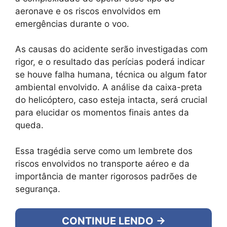
aeronave e os riscos envolvidos em
emergências durante o voo.
As causas do acidente serão investigadas com
rigor, e o resultado das perícias poderá indicar
se houve falha humana, técnica ou algum fator
ambiental envolvido. A análise da caixa-preta
do helicóptero, caso esteja intacta, será crucial
para elucidar os momentos finais antes da
queda.
Essa tragédia serve como um lembrete dos
riscos envolvidos no transporte aéreo e da
importância de manter rigorosos padrões de
segurança.
CONTINUE LENDO →