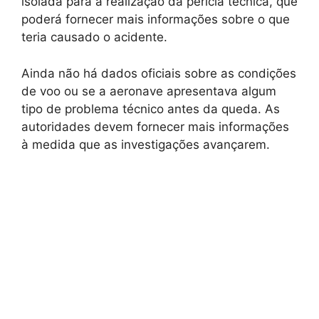
isolada para a realização da perícia técnica, que
poderá fornecer mais informações sobre o que
teria causado o acidente.
Ainda não há dados oficiais sobre as condições
de voo ou se a aeronave apresentava algum
tipo de problema técnico antes da queda. As
autoridades devem fornecer mais informações
à medida que as investigações avançarem.