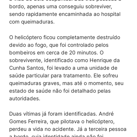
bordo, apenas uma conseguiu sobreviver,
sendo rapidamente encaminhada ao hospital
com queimaduras.
O helicóptero ficou completamente destruído
devido ao fogo, que foi controlado pelos
bombeiros em cerca de 20 minutos. O
sobrevivente, identificado como Henrique da
Cunha Santos, foi levado a uma unidade de
saúde particular para tratamento. Ele sofreu
queimaduras graves, mas até o momento, seu
estado de saúde não foi detalhado pelas
autoridades.
Duas vítimas já foram identificadas. André
Gomes Ferreira, que pilotava o helicóptero,
perdeu a vida no acidente. Já a terceira pessoa
a bordo, cuja identidade ainda não foi