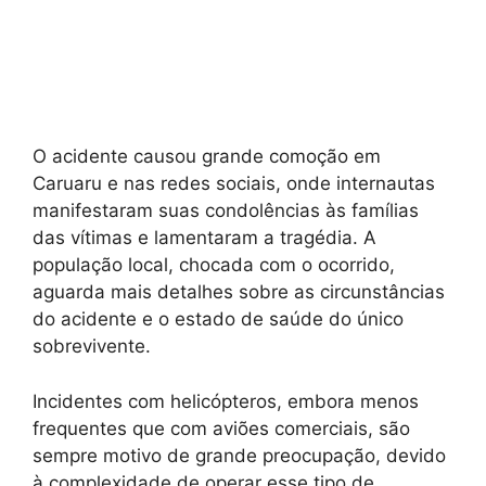
O acidente causou grande comoção em
Caruaru e nas redes sociais, onde internautas
manifestaram suas condolências às famílias
das vítimas e lamentaram a tragédia. A
população local, chocada com o ocorrido,
aguarda mais detalhes sobre as circunstâncias
do acidente e o estado de saúde do único
sobrevivente.
Incidentes com helicópteros, embora menos
frequentes que com aviões comerciais, são
sempre motivo de grande preocupação, devido
à complexidade de operar esse tipo de