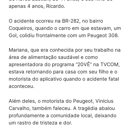
apenas 4 anos, Ricardo.
O acidente ocorreu na BR-282, no bairro
Coqueiros, quando o carro em que estavam, um
Gol, colidiu frontalmente com um Peugeot 308.
Mariana, que era conhecida por seu trabalho na
área de alimentação saudável e como
apresentadora do programa “20VÊ” na TVCOM,
estava retornando para casa com seu filho e o
motorista do aplicativo quando o acidente fatal
aconteceu.
Além deles, o motorista do Peugeot, Vinícius
Carvalho, também faleceu. A tragédia abalou
profundamente a comunidade local, deixando
um rastro de tristeza e dor.