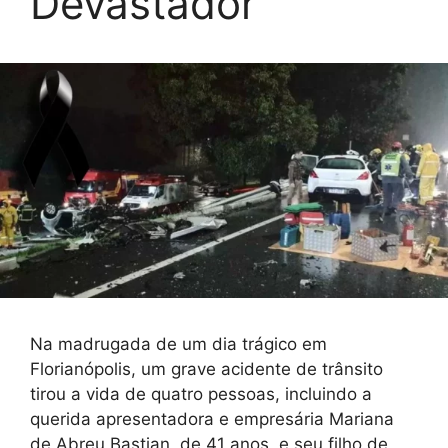
Devastador
Na madrugada de um dia trágico em
Florianópolis, um grave acidente de trânsito
tirou a vida de quatro pessoas, incluindo a
querida apresentadora e empresária Mariana
de Abreu Bastian, de 41 anos, e seu filho de