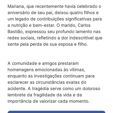
Mariana, que recentemente havia celebrado o
aniversário de seu pai, deixou quatro filhos e
um legado de contribuições significativas para
a nutrição e bem-estar. O marido, Carlos
Bastião, expressou seu profundo lamento nas
redes sociais, refletindo a dor indescritível que
sente pela perda de sua esposa e filho.
A comunidade e amigos prestaram
homenagens emocionadas às vítimas,
enquanto as investigações continuam para
esclarecer as circunstâncias exatas do
acidente. A tragédia serve como um doloroso
lembrete da fragilidade da vida e da
importância de valorizar cada momento.