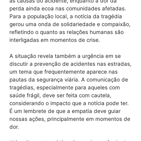
as causas do acidente, enquanto a dor da
perda ainda ecoa nas comunidades afetadas.
Para a população local, a notícia da tragédia
gerou uma onda de solidariedade e compaixão,
refletindo o quanto as relações humanas são
interligadas em momentos de crise.
A situação revela também a urgência em se
discutir a prevenção de acidentes nas estradas,
um tema que frequentemente aparece nas
pautas da segurança viária. A comunicação de
tragédias, especialmente para aqueles com
saúde frágil, deve ser feita com cautela,
considerando o impacto que a notícia pode ter.
É um lembrete de que a empatia deve guiar
nossas ações, principalmente em momentos de
dor.