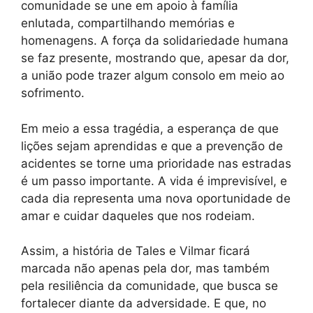
comunidade se une em apoio à família
enlutada, compartilhando memórias e
homenagens. A força da solidariedade humana
se faz presente, mostrando que, apesar da dor,
a união pode trazer algum consolo em meio ao
sofrimento.
Em meio a essa tragédia, a esperança de que
lições sejam aprendidas e que a prevenção de
acidentes se torne uma prioridade nas estradas
é um passo importante. A vida é imprevisível, e
cada dia representa uma nova oportunidade de
amar e cuidar daqueles que nos rodeiam.
Assim, a história de Tales e Vilmar ficará
marcada não apenas pela dor, mas também
pela resiliência da comunidade, que busca se
fortalecer diante da adversidade. E que, no