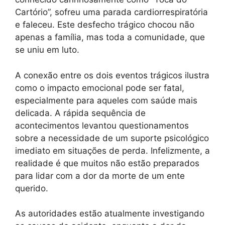
Cartório”, sofreu uma parada cardiorrespiratória
e faleceu. Este desfecho trágico chocou não
apenas a família, mas toda a comunidade, que
se uniu em luto.
A conexão entre os dois eventos trágicos ilustra
como o impacto emocional pode ser fatal,
especialmente para aqueles com saúde mais
delicada. A rápida sequência de
acontecimentos levantou questionamentos
sobre a necessidade de um suporte psicológico
imediato em situações de perda. Infelizmente, a
realidade é que muitos não estão preparados
para lidar com a dor da morte de um ente
querido.
As autoridades estão atualmente investigando