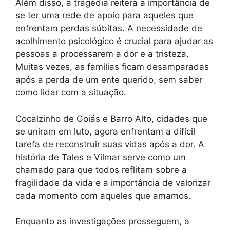
Além disso, a tragédia reitera a importância de
se ter uma rede de apoio para aqueles que
enfrentam perdas súbitas. A necessidade de
acolhimento psicológico é crucial para ajudar as
pessoas a processarem a dor e a tristeza.
Muitas vezes, as famílias ficam desamparadas
após a perda de um ente querido, sem saber
como lidar com a situação.
Cocalzinho de Goiás e Barro Alto, cidades que
se uniram em luto, agora enfrentam a difícil
tarefa de reconstruir suas vidas após a dor. A
história de Tales e Vilmar serve como um
chamado para que todos reflitam sobre a
fragilidade da vida e a importância de valorizar
cada momento com aqueles que amamos.
Enquanto as investigações prosseguem, a