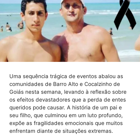
Uma sequência trágica de eventos abalou as
comunidades de Barro Alto e Cocalzinho de
Goiás nesta semana, levando à reflexão sobre
os efeitos devastadores que a perda de entes
queridos pode causar. A história de um pai e
seu filho, que culminou em um luto profundo,
expõe as fragilidades emocionais que muitos
enfrentam diante de situações extremas.