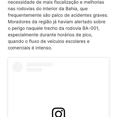
necessidade de mais fiscalização e melhorias
nas rodovias do interior da Bahia, que
frequentemente são palco de acidentes graves.
Moradores da região já haviam alertado sobre
o perigo naquele trecho da rodovia BA-001,
especialmente durante horários de pico,
quando o fluxo de veículos escolares e
comerciais é intenso.