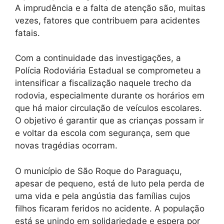
A imprudência e a falta de atenção são, muitas
vezes, fatores que contribuem para acidentes
fatais.
Com a continuidade das investigações, a
Polícia Rodoviária Estadual se comprometeu a
intensificar a fiscalização naquele trecho da
rodovia, especialmente durante os horários em
que há maior circulação de veículos escolares.
O objetivo é garantir que as crianças possam ir
e voltar da escola com segurança, sem que
novas tragédias ocorram.
O município de São Roque do Paraguaçu,
apesar de pequeno, está de luto pela perda de
uma vida e pela angústia das famílias cujos
filhos ficaram feridos no acidente. A população
está se unindo em solidariedade e espera por