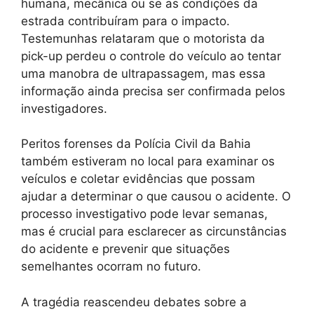
humana, mecânica ou se as condições da
estrada contribuíram para o impacto.
Testemunhas relataram que o motorista da
pick-up perdeu o controle do veículo ao tentar
uma manobra de ultrapassagem, mas essa
informação ainda precisa ser confirmada pelos
investigadores.
Peritos forenses da Polícia Civil da Bahia
também estiveram no local para examinar os
veículos e coletar evidências que possam
ajudar a determinar o que causou o acidente. O
processo investigativo pode levar semanas,
mas é crucial para esclarecer as circunstâncias
do acidente e prevenir que situações
semelhantes ocorram no futuro.
A tragédia reascendeu debates sobre a