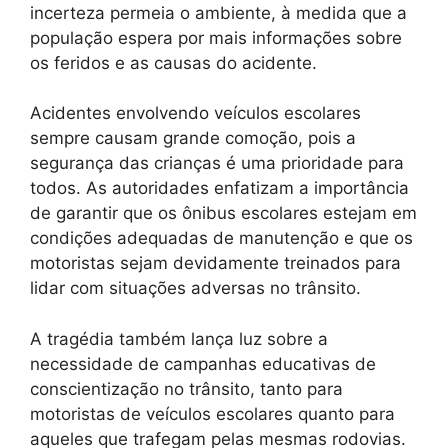
incerteza permeia o ambiente, à medida que a
população espera por mais informações sobre
os feridos e as causas do acidente.
Acidentes envolvendo veículos escolares
sempre causam grande comoção, pois a
segurança das crianças é uma prioridade para
todos. As autoridades enfatizam a importância
de garantir que os ônibus escolares estejam em
condições adequadas de manutenção e que os
motoristas sejam devidamente treinados para
lidar com situações adversas no trânsito.
A tragédia também lança luz sobre a
necessidade de campanhas educativas de
conscientização no trânsito, tanto para
motoristas de veículos escolares quanto para
aqueles que trafegam pelas mesmas rodovias.