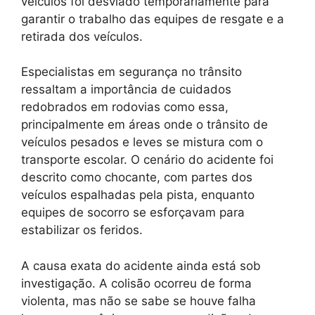
veículos foi desviado temporariamente para
garantir o trabalho das equipes de resgate e a
retirada dos veículos.
Especialistas em segurança no trânsito
ressaltam a importância de cuidados
redobrados em rodovias como essa,
principalmente em áreas onde o trânsito de
veículos pesados e leves se mistura com o
transporte escolar. O cenário do acidente foi
descrito como chocante, com partes dos
veículos espalhadas pela pista, enquanto
equipes de socorro se esforçavam para
estabilizar os feridos.
A causa exata do acidente ainda está sob
investigação. A colisão ocorreu de forma
violenta, mas não se sabe se houve falha