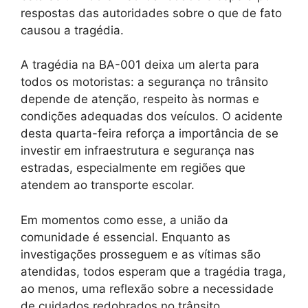
respostas das autoridades sobre o que de fato
causou a tragédia.
A tragédia na BA-001 deixa um alerta para
todos os motoristas: a segurança no trânsito
depende de atenção, respeito às normas e
condições adequadas dos veículos. O acidente
desta quarta-feira reforça a importância de se
investir em infraestrutura e segurança nas
estradas, especialmente em regiões que
atendem ao transporte escolar.
Em momentos como esse, a união da
comunidade é essencial. Enquanto as
investigações prosseguem e as vítimas são
atendidas, todos esperam que a tragédia traga,
ao menos, uma reflexão sobre a necessidade
de cuidados redobrados no trânsito.