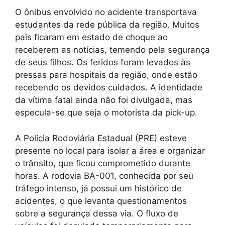
O ônibus envolvido no acidente transportava
estudantes da rede pública da região. Muitos
pais ficaram em estado de choque ao
receberem as notícias, temendo pela segurança
de seus filhos. Os feridos foram levados às
pressas para hospitais da região, onde estão
recebendo os devidos cuidados. A identidade
da vítima fatal ainda não foi divulgada, mas
especula-se que seja o motorista da pick-up.
A Polícia Rodoviária Estadual (PRE) esteve
presente no local para isolar a área e organizar
o trânsito, que ficou comprometido durante
horas. A rodovia BA-001, conhecida por seu
tráfego intenso, já possui um histórico de
acidentes, o que levanta questionamentos
sobre a segurança dessa via. O fluxo de