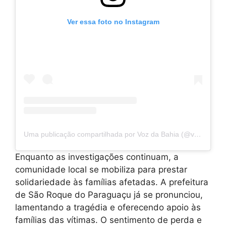
Ver essa foto no Instagram
Uma publicação compartilhada por Voz da Bahia (@vozdabahia)
Enquanto as investigações continuam, a
comunidade local se mobiliza para prestar
solidariedade às famílias afetadas. A prefeitura
de São Roque do Paraguaçu já se pronunciou,
lamentando a tragédia e oferecendo apoio às
famílias das vítimas. O sentimento de perda e