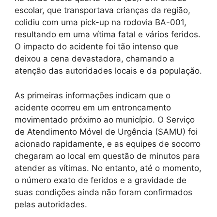
escolar, que transportava crianças da região,
colidiu com uma pick-up na rodovia BA-001,
resultando em uma vítima fatal e vários feridos.
O impacto do acidente foi tão intenso que
deixou a cena devastadora, chamando a
atenção das autoridades locais e da população.
As primeiras informações indicam que o
acidente ocorreu em um entroncamento
movimentado próximo ao município. O Serviço
de Atendimento Móvel de Urgência (SAMU) foi
acionado rapidamente, e as equipes de socorro
chegaram ao local em questão de minutos para
atender as vítimas. No entanto, até o momento,
o número exato de feridos e a gravidade de
suas condições ainda não foram confirmados
pelas autoridades.