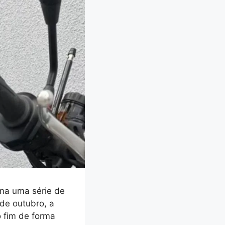
na uma série de
de outubro, a
o fim de forma