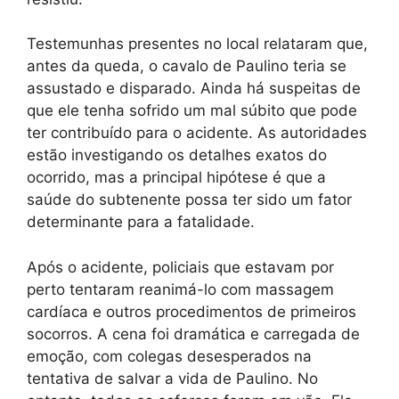
Testemunhas presentes no local relataram que,
antes da queda, o cavalo de Paulino teria se
assustado e disparado. Ainda há suspeitas de
que ele tenha sofrido um mal súbito que pode
ter contribuído para o acidente. As autoridades
estão investigando os detalhes exatos do
ocorrido, mas a principal hipótese é que a
saúde do subtenente possa ter sido um fator
determinante para a fatalidade.
Após o acidente, policiais que estavam por
perto tentaram reanimá-lo com massagem
cardíaca e outros procedimentos de primeiros
socorros. A cena foi dramática e carregada de
emoção, com colegas desesperados na
tentativa de salvar a vida de Paulino. No