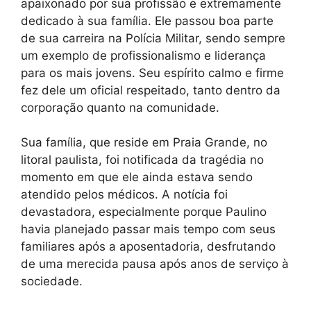
apaixonado por sua profissão e extremamente
dedicado à sua família. Ele passou boa parte
de sua carreira na Polícia Militar, sendo sempre
um exemplo de profissionalismo e liderança
para os mais jovens. Seu espírito calmo e firme
fez dele um oficial respeitado, tanto dentro da
corporação quanto na comunidade.
Sua família, que reside em Praia Grande, no
litoral paulista, foi notificada da tragédia no
momento em que ele ainda estava sendo
atendido pelos médicos. A notícia foi
devastadora, especialmente porque Paulino
havia planejado passar mais tempo com seus
familiares após a aposentadoria, desfrutando
de uma merecida pausa após anos de serviço à
sociedade.