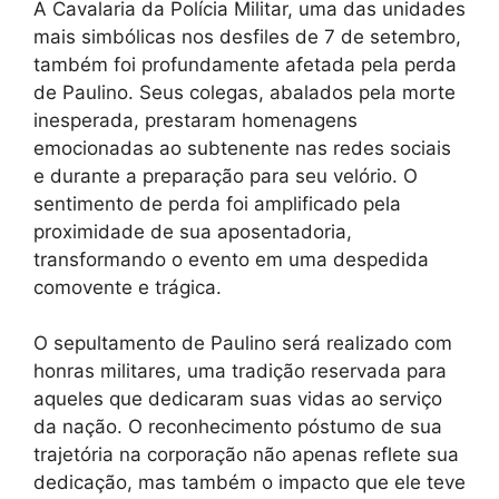
A Cavalaria da Polícia Militar, uma das unidades
mais simbólicas nos desfiles de 7 de setembro,
também foi profundamente afetada pela perda
de Paulino. Seus colegas, abalados pela morte
inesperada, prestaram homenagens
emocionadas ao subtenente nas redes sociais
e durante a preparação para seu velório. O
sentimento de perda foi amplificado pela
proximidade de sua aposentadoria,
transformando o evento em uma despedida
comovente e trágica.
O sepultamento de Paulino será realizado com
honras militares, uma tradição reservada para
aqueles que dedicaram suas vidas ao serviço
da nação. O reconhecimento póstumo de sua
trajetória na corporação não apenas reflete sua
dedicação, mas também o impacto que ele teve