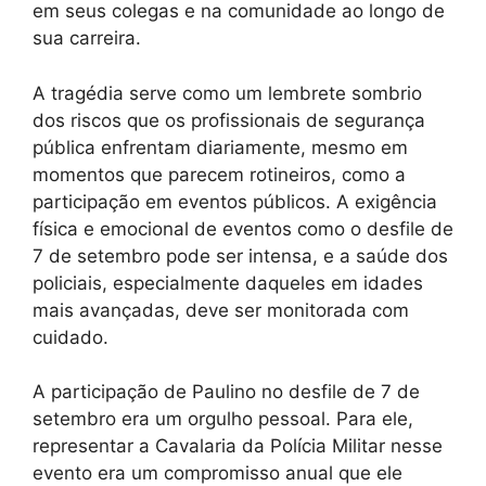
em seus colegas e na comunidade ao longo de
sua carreira.
A tragédia serve como um lembrete sombrio
dos riscos que os profissionais de segurança
pública enfrentam diariamente, mesmo em
momentos que parecem rotineiros, como a
participação em eventos públicos. A exigência
física e emocional de eventos como o desfile de
7 de setembro pode ser intensa, e a saúde dos
policiais, especialmente daqueles em idades
mais avançadas, deve ser monitorada com
cuidado.
A participação de Paulino no desfile de 7 de
setembro era um orgulho pessoal. Para ele,
representar a Cavalaria da Polícia Militar nesse
evento era um compromisso anual que ele