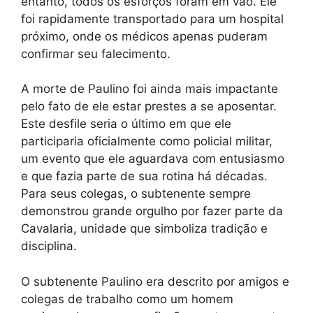
entanto, todos os esforços foram em vão. Ele
foi rapidamente transportado para um hospital
próximo, onde os médicos apenas puderam
confirmar seu falecimento.
A morte de Paulino foi ainda mais impactante
pelo fato de ele estar prestes a se aposentar.
Este desfile seria o último em que ele
participaria oficialmente como policial militar,
um evento que ele aguardava com entusiasmo
e que fazia parte de sua rotina há décadas.
Para seus colegas, o subtenente sempre
demonstrou grande orgulho por fazer parte da
Cavalaria, unidade que simboliza tradição e
disciplina.
O subtenente Paulino era descrito por amigos e
colegas de trabalho como um homem