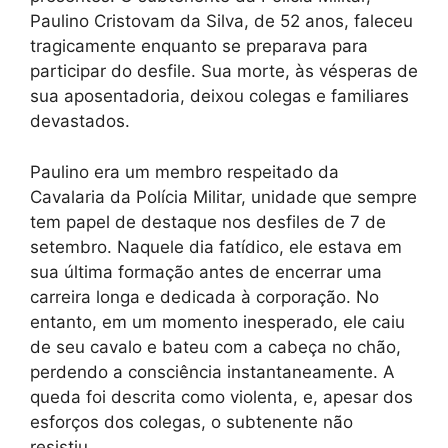
Paulino Cristovam da Silva, de 52 anos, faleceu
tragicamente enquanto se preparava para
participar do desfile. Sua morte, às vésperas de
sua aposentadoria, deixou colegas e familiares
devastados.
Paulino era um membro respeitado da
Cavalaria da Polícia Militar, unidade que sempre
tem papel de destaque nos desfiles de 7 de
setembro. Naquele dia fatídico, ele estava em
sua última formação antes de encerrar uma
carreira longa e dedicada à corporação. No
entanto, em um momento inesperado, ele caiu
de seu cavalo e bateu com a cabeça no chão,
perdendo a consciência instantaneamente. A
queda foi descrita como violenta, e, apesar dos
esforços dos colegas, o subtenente não
resistiu.