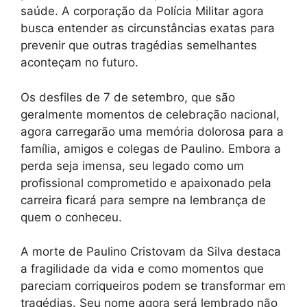
saúde. A corporação da Polícia Militar agora
busca entender as circunstâncias exatas para
prevenir que outras tragédias semelhantes
aconteçam no futuro.
Os desfiles de 7 de setembro, que são
geralmente momentos de celebração nacional,
agora carregarão uma memória dolorosa para a
família, amigos e colegas de Paulino. Embora a
perda seja imensa, seu legado como um
profissional comprometido e apaixonado pela
carreira ficará para sempre na lembrança de
quem o conheceu.
A morte de Paulino Cristovam da Silva destaca
a fragilidade da vida e como momentos que
pareciam corriqueiros podem se transformar em
tragédias. Seu nome agora será lembrado não