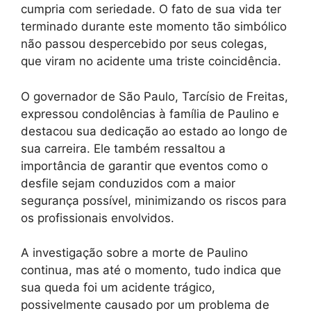
cumpria com seriedade. O fato de sua vida ter
terminado durante este momento tão simbólico
não passou despercebido por seus colegas,
que viram no acidente uma triste coincidência.
O governador de São Paulo, Tarcísio de Freitas,
expressou condolências à família de Paulino e
destacou sua dedicação ao estado ao longo de
sua carreira. Ele também ressaltou a
importância de garantir que eventos como o
desfile sejam conduzidos com a maior
segurança possível, minimizando os riscos para
os profissionais envolvidos.
A investigação sobre a morte de Paulino
continua, mas até o momento, tudo indica que
sua queda foi um acidente trágico,
possivelmente causado por um problema de