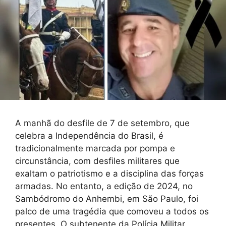
A manhã do desfile de 7 de setembro, que
celebra a Independência do Brasil, é
tradicionalmente marcada por pompa e
circunstância, com desfiles militares que
exaltam o patriotismo e a disciplina das forças
armadas. No entanto, a edição de 2024, no
Sambódromo do Anhembi, em São Paulo, foi
palco de uma tragédia que comoveu a todos os
presentes. O subtenente da Polícia Militar,