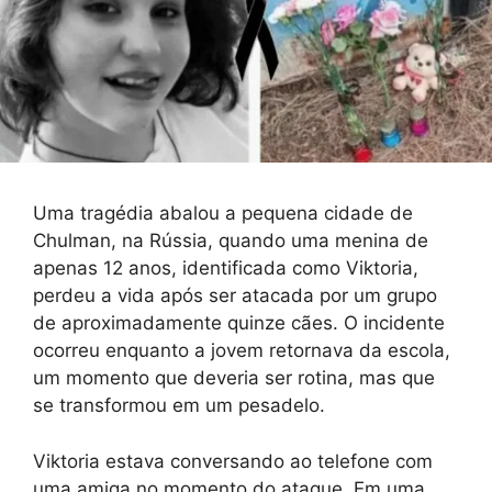
Uma tragédia abalou a pequena cidade de
Chulman, na Rússia, quando uma menina de
apenas 12 anos, identificada como Viktoria,
perdeu a vida após ser atacada por um grupo
de aproximadamente quinze cães. O incidente
ocorreu enquanto a jovem retornava da escola,
um momento que deveria ser rotina, mas que
se transformou em um pesadelo.
Viktoria estava conversando ao telefone com
uma amiga no momento do ataque. Em uma