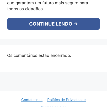
que garantam um futuro mais seguro para
todos os cidadãos.
CONTINUE LENDO →
Os comentários estão encerrado.
Contate-nos
Política de Privacidade