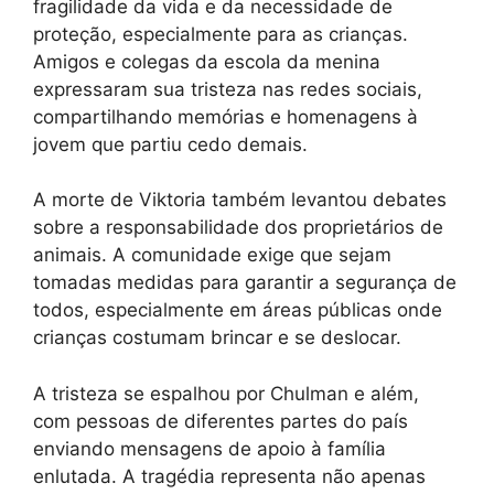
fragilidade da vida e da necessidade de
proteção, especialmente para as crianças.
Amigos e colegas da escola da menina
expressaram sua tristeza nas redes sociais,
compartilhando memórias e homenagens à
jovem que partiu cedo demais.
A morte de Viktoria também levantou debates
sobre a responsabilidade dos proprietários de
animais. A comunidade exige que sejam
tomadas medidas para garantir a segurança de
todos, especialmente em áreas públicas onde
crianças costumam brincar e se deslocar.
A tristeza se espalhou por Chulman e além,
com pessoas de diferentes partes do país
enviando mensagens de apoio à família
enlutada. A tragédia representa não apenas