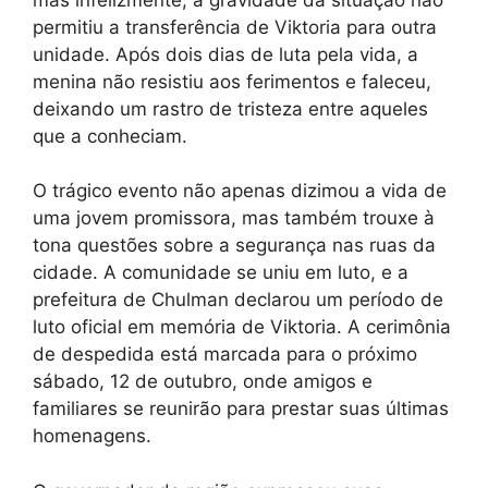
permitiu a transferência de Viktoria para outra
unidade. Após dois dias de luta pela vida, a
menina não resistiu aos ferimentos e faleceu,
deixando um rastro de tristeza entre aqueles
que a conheciam.
O trágico evento não apenas dizimou a vida de
uma jovem promissora, mas também trouxe à
tona questões sobre a segurança nas ruas da
cidade. A comunidade se uniu em luto, e a
prefeitura de Chulman declarou um período de
luto oficial em memória de Viktoria. A cerimônia
de despedida está marcada para o próximo
sábado, 12 de outubro, onde amigos e
familiares se reunirão para prestar suas últimas
homenagens.