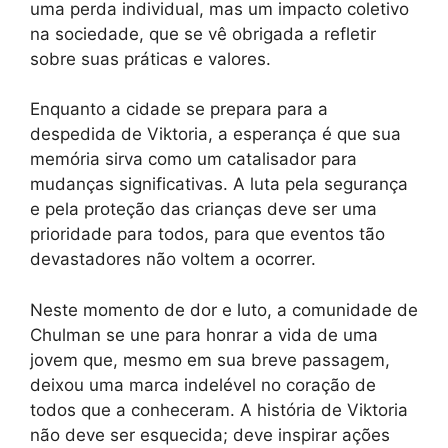
uma perda individual, mas um impacto coletivo
na sociedade, que se vê obrigada a refletir
sobre suas práticas e valores.
Enquanto a cidade se prepara para a
despedida de Viktoria, a esperança é que sua
memória sirva como um catalisador para
mudanças significativas. A luta pela segurança
e pela proteção das crianças deve ser uma
prioridade para todos, para que eventos tão
devastadores não voltem a ocorrer.
Neste momento de dor e luto, a comunidade de
Chulman se une para honrar a vida de uma
jovem que, mesmo em sua breve passagem,
deixou uma marca indelével no coração de
todos que a conheceram. A história de Viktoria
não deve ser esquecida; deve inspirar ações