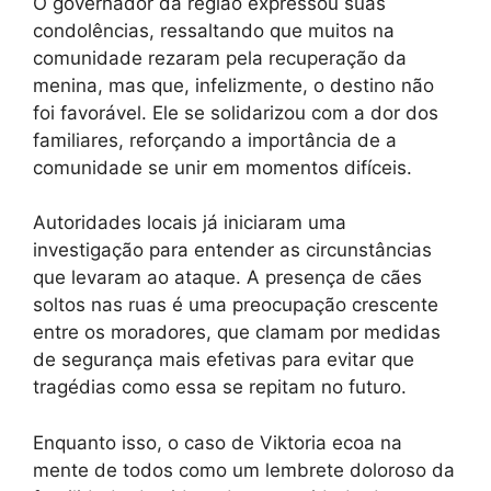
O governador da região expressou suas
condolências, ressaltando que muitos na
comunidade rezaram pela recuperação da
menina, mas que, infelizmente, o destino não
foi favorável. Ele se solidarizou com a dor dos
familiares, reforçando a importância de a
comunidade se unir em momentos difíceis.
Autoridades locais já iniciaram uma
investigação para entender as circunstâncias
que levaram ao ataque. A presença de cães
soltos nas ruas é uma preocupação crescente
entre os moradores, que clamam por medidas
de segurança mais efetivas para evitar que
tragédias como essa se repitam no futuro.
Enquanto isso, o caso de Viktoria ecoa na
mente de todos como um lembrete doloroso da