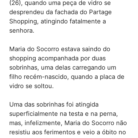
(26), quando uma peça de vidro se
desprendeu da fachada do Partage
Shopping, atingindo fatalmente a
senhora.
Maria do Socorro estava saindo do
shopping acompanhada por duas
sobrinhas, uma delas carregando um
filho recém-nascido, quando a placa de
vidro se soltou.
Uma das sobrinhas foi atingida
superficialmente na testa e na perna,
mas, infelizmente, Maria do Socorro não
resistiu aos ferimentos e veio a óbito no