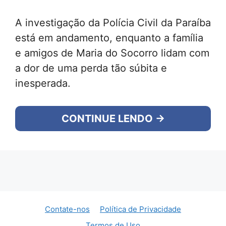
A investigação da Polícia Civil da Paraíba
está em andamento, enquanto a família
e amigos de Maria do Socorro lidam com
a dor de uma perda tão súbita e
inesperada.
CONTINUE LENDO →
Contate-nos
Política de Privacidade
Termos de Uso