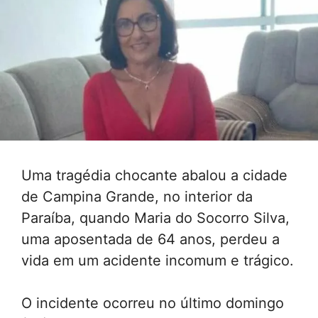
Uma tragédia chocante abalou a cidade
de Campina Grande, no interior da
Paraíba, quando Maria do Socorro Silva,
uma aposentada de 64 anos, perdeu a
vida em um acidente incomum e trágico.
O incidente ocorreu no último domingo