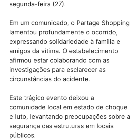
segunda-feira (27).
Em um comunicado, o Partage Shopping
lamentou profundamente o ocorrido,
expressando solidariedade à família e
amigos da vítima. O estabelecimento
afirmou estar colaborando com as
investigações para esclarecer as
circunstâncias do acidente.
Este trágico evento deixou a
comunidade local em estado de choque
e luto, levantando preocupações sobre a
segurança das estruturas em locais
públicos.