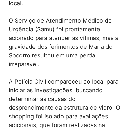
local.
O Serviço de Atendimento Médico de
Urgência (Samu) foi prontamente
acionado para atender as vítimas, mas a
gravidade dos ferimentos de Maria do
Socorro resultou em uma perda
irreparável.
A Polícia Civil compareceu ao local para
iniciar as investigações, buscando
determinar as causas do
desprendimento da estrutura de vidro. O
shopping foi isolado para avaliações
adicionais, que foram realizadas na