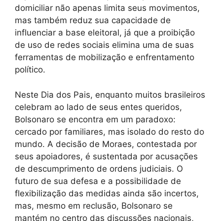
domiciliar não apenas limita seus movimentos,
mas também reduz sua capacidade de
influenciar a base eleitoral, já que a proibição
de uso de redes sociais elimina uma de suas
ferramentas de mobilização e enfrentamento
político.
Neste Dia dos Pais, enquanto muitos brasileiros
celebram ao lado de seus entes queridos,
Bolsonaro se encontra em um paradoxo:
cercado por familiares, mas isolado do resto do
mundo. A decisão de Moraes, contestada por
seus apoiadores, é sustentada por acusações
de descumprimento de ordens judiciais. O
futuro de sua defesa e a possibilidade de
flexibilização das medidas ainda são incertos,
mas, mesmo em reclusão, Bolsonaro se
mantém no centro das discussões nacionais,