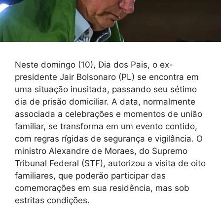
Neste domingo (10), Dia dos Pais, o ex-
presidente Jair Bolsonaro (PL) se encontra em
uma situação inusitada, passando seu sétimo
dia de prisão domiciliar. A data, normalmente
associada a celebrações e momentos de união
familiar, se transforma em um evento contido,
com regras rígidas de segurança e vigilância. O
ministro Alexandre de Moraes, do Supremo
Tribunal Federal (STF), autorizou a visita de oito
familiares, que poderão participar das
comemorações em sua residência, mas sob
estritas condições.