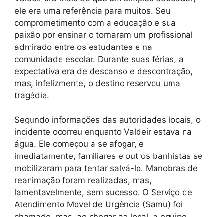
ele era uma referência para muitos. Seu
comprometimento com a educação e sua
paixão por ensinar o tornaram um profissional
admirado entre os estudantes e na
comunidade escolar. Durante suas férias, a
expectativa era de descanso e descontração,
mas, infelizmente, o destino reservou uma
tragédia.
Segundo informações das autoridades locais, o
incidente ocorreu enquanto Valdeir estava na
água. Ele começou a se afogar, e
imediatamente, familiares e outros banhistas se
mobilizaram para tentar salvá-lo. Manobras de
reanimação foram realizadas, mas,
lamentavelmente, sem sucesso. O Serviço de
Atendimento Móvel de Urgência (Samu) foi
chamado, mas, ao chegar ao local, a equipe