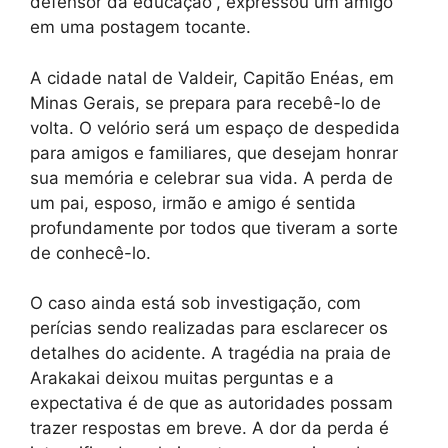
defensor da educação”, expressou um amigo
em uma postagem tocante.
A cidade natal de Valdeir, Capitão Enéas, em
Minas Gerais, se prepara para recebê-lo de
volta. O velório será um espaço de despedida
para amigos e familiares, que desejam honrar
sua memória e celebrar sua vida. A perda de
um pai, esposo, irmão e amigo é sentida
profundamente por todos que tiveram a sorte
de conhecê-lo.
O caso ainda está sob investigação, com
perícias sendo realizadas para esclarecer os
detalhes do acidente. A tragédia na praia de
Arakakai deixou muitas perguntas e a
expectativa é de que as autoridades possam
trazer respostas em breve. A dor da perda é