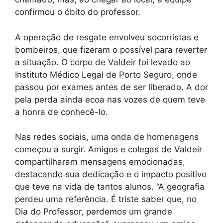
confirmou o óbito do professor.
A operação de resgate envolveu socorristas e
bombeiros, que fizeram o possível para reverter
a situação. O corpo de Valdeir foi levado ao
Instituto Médico Legal de Porto Seguro, onde
passou por exames antes de ser liberado. A dor
pela perda ainda ecoa nas vozes de quem teve
a honra de conhecê-lo.
Nas redes sociais, uma onda de homenagens
começou a surgir. Amigos e colegas de Valdeir
compartilharam mensagens emocionadas,
destacando sua dedicação e o impacto positivo
que teve na vida de tantos alunos. “A geografia
perdeu uma referência. É triste saber que, no
Dia do Professor, perdemos um grande