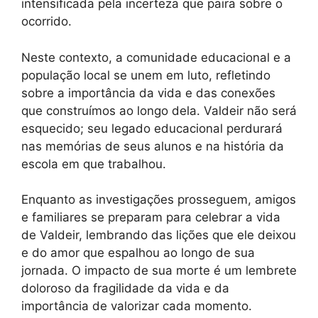
intensificada pela incerteza que paira sobre o
ocorrido.
Neste contexto, a comunidade educacional e a
população local se unem em luto, refletindo
sobre a importância da vida e das conexões
que construímos ao longo dela. Valdeir não será
esquecido; seu legado educacional perdurará
nas memórias de seus alunos e na história da
escola em que trabalhou.
Enquanto as investigações prosseguem, amigos
e familiares se preparam para celebrar a vida
de Valdeir, lembrando das lições que ele deixou
e do amor que espalhou ao longo de sua
jornada. O impacto de sua morte é um lembrete
doloroso da fragilidade da vida e da
importância de valorizar cada momento.