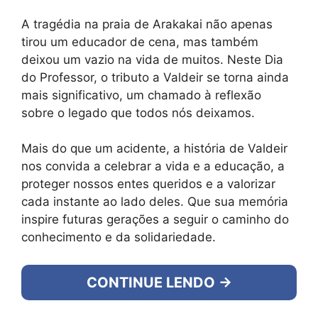
A tragédia na praia de Arakakai não apenas
tirou um educador de cena, mas também
deixou um vazio na vida de muitos. Neste Dia
do Professor, o tributo a Valdeir se torna ainda
mais significativo, um chamado à reflexão
sobre o legado que todos nós deixamos.
Mais do que um acidente, a história de Valdeir
nos convida a celebrar a vida e a educação, a
proteger nossos entes queridos e a valorizar
cada instante ao lado deles. Que sua memória
inspire futuras gerações a seguir o caminho do
conhecimento e da solidariedade.
CONTINUE LENDO →