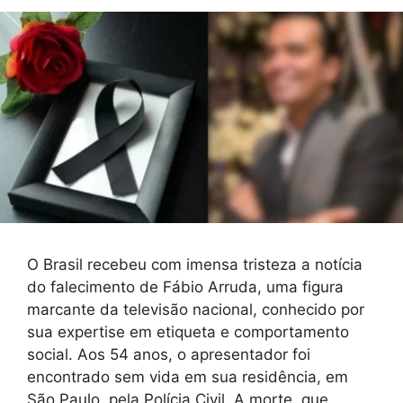
O Brasil recebeu com imensa tristeza a notícia
do falecimento de Fábio Arruda, uma figura
marcante da televisão nacional, conhecido por
sua expertise em etiqueta e comportamento
social. Aos 54 anos, o apresentador foi
encontrado sem vida em sua residência, em
São Paulo, pela Polícia Civil. A morte, que