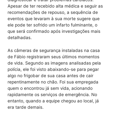
Apesar de ter recebido alta médica e seguir as
recomendações de repouso, a sequência de
eventos que levaram à sua morte sugere que
ele pode ter sofrido um infarto fulminante, o
que será confirmado após investigações mais
detalhadas.
As câmeras de segurança instaladas na casa
de Fábio registraram seus últimos momentos
de vida. Segundo as imagens analisadas pela
polícia, ele foi visto abaixando-se para pegar
algo no frigobar de sua casa antes de cair
repentinamente no chão. Foi sua empregada
quem o encontrou já sem vida, acionando
rapidamente os serviços de emergência. No
entanto, quando a equipe chegou ao local, já
era tarde demais.