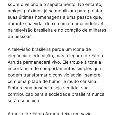
sobre o velório e o sepultamento. No entanto,
amigos próximos já se mobilizam para prestar
suas últimas homenagens a uma pessoa que,
durante sua vida, deixou uma marca indelével
na televisão brasileira e no coração de milhares
de pessoas.
A televisão brasileira perde um ícone de
elegância e educação, mas o legado de Fábio
Arruda permanecerá vivo. Ele trouxe à tona a
importância de comportamentos simples que
podem transformar o convívio social, sempre
com uma pitada de humor e muito carisma.
Embora sua ausência seja sentida, sua
contribuição para a sociedade brasileira nunca
será esquecida.
A morte de Fábio Arruda deixa um vazio