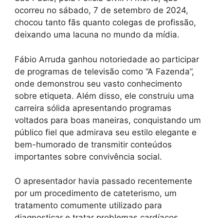
ocorreu no sábado, 7 de setembro de 2024,
chocou tanto fãs quanto colegas de profissão,
deixando uma lacuna no mundo da mídia.
Fábio Arruda ganhou notoriedade ao participar
de programas de televisão como “A Fazenda”,
onde demonstrou seu vasto conhecimento
sobre etiqueta. Além disso, ele construiu uma
carreira sólida apresentando programas
voltados para boas maneiras, conquistando um
público fiel que admirava seu estilo elegante e
bem-humorado de transmitir conteúdos
importantes sobre convivência social.
O apresentador havia passado recentemente
por um procedimento de cateterismo, um
tratamento comumente utilizado para
diagnosticar e tratar problemas cardíacos.