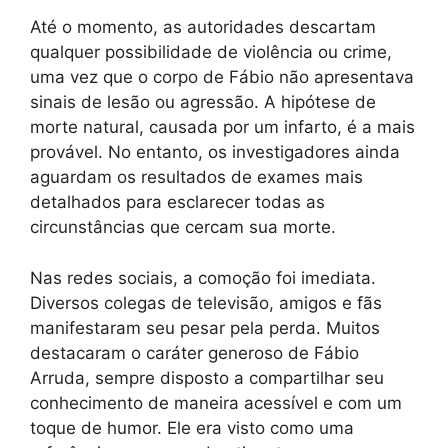
Até o momento, as autoridades descartam
qualquer possibilidade de violência ou crime,
uma vez que o corpo de Fábio não apresentava
sinais de lesão ou agressão. A hipótese de
morte natural, causada por um infarto, é a mais
provável. No entanto, os investigadores ainda
aguardam os resultados de exames mais
detalhados para esclarecer todas as
circunstâncias que cercam sua morte.
Nas redes sociais, a comoção foi imediata.
Diversos colegas de televisão, amigos e fãs
manifestaram seu pesar pela perda. Muitos
destacaram o caráter generoso de Fábio
Arruda, sempre disposto a compartilhar seu
conhecimento de maneira acessível e com um
toque de humor. Ele era visto como uma