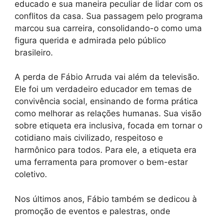
educado e sua maneira peculiar de lidar com os
conflitos da casa. Sua passagem pelo programa
marcou sua carreira, consolidando-o como uma
figura querida e admirada pelo público
brasileiro.
A perda de Fábio Arruda vai além da televisão.
Ele foi um verdadeiro educador em temas de
convivência social, ensinando de forma prática
como melhorar as relações humanas. Sua visão
sobre etiqueta era inclusiva, focada em tornar o
cotidiano mais civilizado, respeitoso e
harmônico para todos. Para ele, a etiqueta era
uma ferramenta para promover o bem-estar
coletivo.
Nos últimos anos, Fábio também se dedicou à
promoção de eventos e palestras, onde