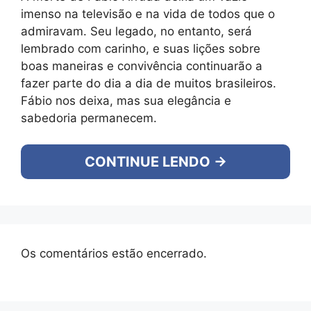
imenso na televisão e na vida de todos que o
admiravam. Seu legado, no entanto, será
lembrado com carinho, e suas lições sobre
boas maneiras e convivência continuarão a
fazer parte do dia a dia de muitos brasileiros.
Fábio nos deixa, mas sua elegância e
sabedoria permanecem.
CONTINUE LENDO →
Os comentários estão encerrado.