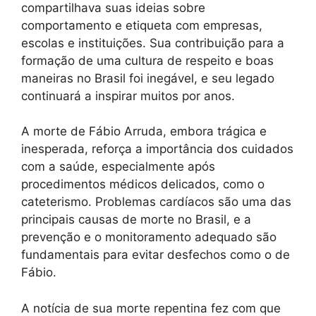
compartilhava suas ideias sobre
comportamento e etiqueta com empresas,
escolas e instituições. Sua contribuição para a
formação de uma cultura de respeito e boas
maneiras no Brasil foi inegável, e seu legado
continuará a inspirar muitos por anos.
A morte de Fábio Arruda, embora trágica e
inesperada, reforça a importância dos cuidados
com a saúde, especialmente após
procedimentos médicos delicados, como o
cateterismo. Problemas cardíacos são uma das
principais causas de morte no Brasil, e a
prevenção e o monitoramento adequado são
fundamentais para evitar desfechos como o de
Fábio.
A notícia de sua morte repentina fez com que