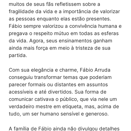
muitos de seus fãs refletissem sobre a
fragilidade da vida e a importância de valorizar
as pessoas enquanto elas estão presentes.
Fábio sempre valorizou a convivência humana e
pregava o respeito mútuo em todas as esferas
da vida. Agora, seus ensinamentos ganham
ainda mais força em meio à tristeza de sua
partida.
Com sua elegância e charme, Fábio Arruda
conseguiu transformar temas que poderiam
parecer formais ou distantes em assuntos
acessíveis e até divertidos. Sua forma de
comunicar cativava o público, que via nele um
verdadeiro mestre em etiqueta, mas, acima de
tudo, um ser humano sensível e generoso.
A família de Fábio ainda não divulgou detalhes