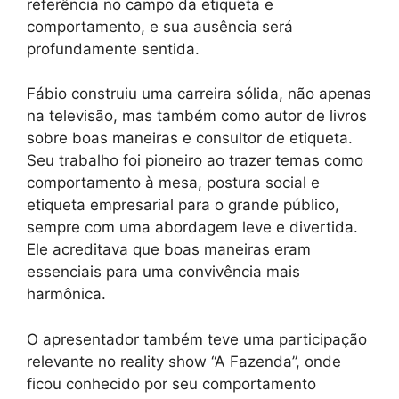
referência no campo da etiqueta e
comportamento, e sua ausência será
profundamente sentida.
Fábio construiu uma carreira sólida, não apenas
na televisão, mas também como autor de livros
sobre boas maneiras e consultor de etiqueta.
Seu trabalho foi pioneiro ao trazer temas como
comportamento à mesa, postura social e
etiqueta empresarial para o grande público,
sempre com uma abordagem leve e divertida.
Ele acreditava que boas maneiras eram
essenciais para uma convivência mais
harmônica.
O apresentador também teve uma participação
relevante no reality show “A Fazenda”, onde
ficou conhecido por seu comportamento