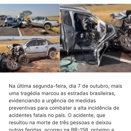
Na última segunda-feira, dia 7 de outubro, mais
uma tragédia marcou as estradas brasileiras,
evidenciando a urgência de medidas
preventivas para combater a alta incidência de
acidentes fatais no país. O acidente, que
resultou na morte de três pessoas e deixou
outras feridas, ocorreu na BR-158, próximo a