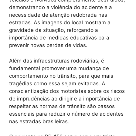
demonstrando a violência do acidente e a
necessidade de atenção redobrada nas
estradas. As imagens do local mostram a
gravidade da situação, reforçando a
importância de medidas educativas para
prevenir novas perdas de vidas.
Além das infraestruturas rodoviárias, é
fundamental promover uma mudança de
comportamento no trânsito, para que mais
tragédias como essa sejam evitadas. A
conscientização dos motoristas sobre os riscos
de imprudências ao dirigir e a importância de
respeitar as normas de trânsito são passos
essenciais para reduzir o número de acidentes
nas estradas brasileiras.