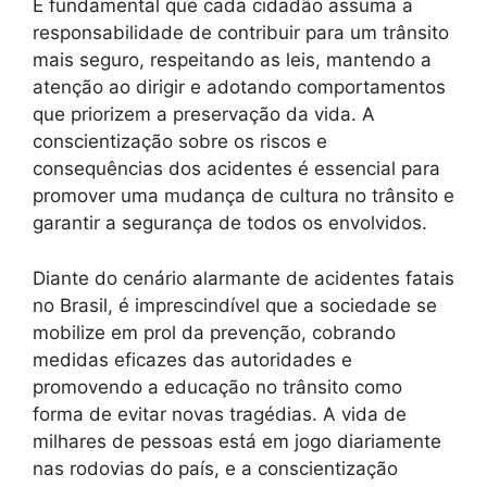
É fundamental que cada cidadão assuma a
responsabilidade de contribuir para um trânsito
mais seguro, respeitando as leis, mantendo a
atenção ao dirigir e adotando comportamentos
que priorizem a preservação da vida. A
conscientização sobre os riscos e
consequências dos acidentes é essencial para
promover uma mudança de cultura no trânsito e
garantir a segurança de todos os envolvidos.
Diante do cenário alarmante de acidentes fatais
no Brasil, é imprescindível que a sociedade se
mobilize em prol da prevenção, cobrando
medidas eficazes das autoridades e
promovendo a educação no trânsito como
forma de evitar novas tragédias. A vida de
milhares de pessoas está em jogo diariamente
nas rodovias do país, e a conscientização