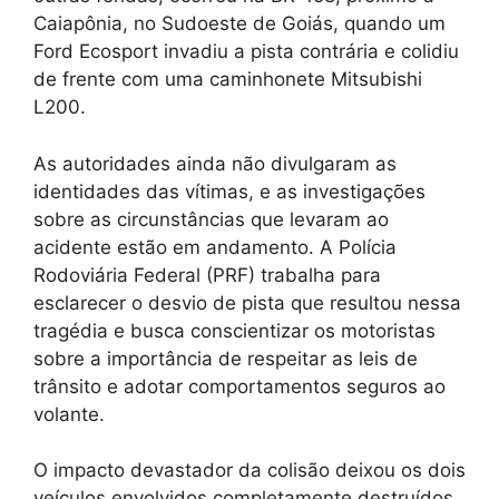
Caiapônia, no Sudoeste de Goiás, quando um
Ford Ecosport invadiu a pista contrária e colidiu
de frente com uma caminhonete Mitsubishi
L200.
As autoridades ainda não divulgaram as
identidades das vítimas, e as investigações
sobre as circunstâncias que levaram ao
acidente estão em andamento. A Polícia
Rodoviária Federal (PRF) trabalha para
esclarecer o desvio de pista que resultou nessa
tragédia e busca conscientizar os motoristas
sobre a importância de respeitar as leis de
trânsito e adotar comportamentos seguros ao
volante.
O impacto devastador da colisão deixou os dois
veículos envolvidos completamente destruídos,