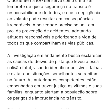
O acidente na BR-158 serve como um triste
lembrete de que a segurança no trânsito é
responsabilidade de todos, e que a negligência
ao volante pode resultar em consequências
irreparáveis. A sociedade precisa se unir em
prol da prevenção de acidentes, adotando
atitudes responsáveis e priorizando a vida de
todos os que compartilham as vias públicas.
A investigação em andamento busca esclarecer
as causas do desvio de pista que levou a essa
colisão fatal, visando identificar possíveis falhas
e evitar que situações semelhantes se repitam
no futuro. As autoridades competentes estão
empenhadas em trazer justiça às vítimas e suas
famílias, enquanto alertam a população sobre
os perigos da imprudência no trânsito.