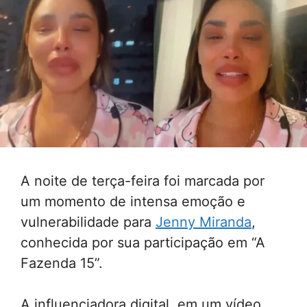
A noite de terça-feira foi marcada por
um momento de intensa emoção e
vulnerabilidade para
Jenny Miranda
,
conhecida por sua participação em “A
Fazenda 15”.
A influenciadora digital, em um vídeo