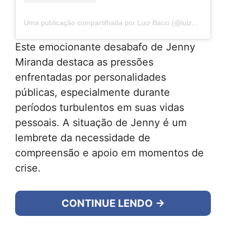
Uma publicação compartilhada por Luiz Bacci (@luizbacci)
Este emocionante desabafo de Jenny
Miranda destaca as pressões
enfrentadas por personalidades
públicas, especialmente durante
períodos turbulentos em suas vidas
pessoais. A situação de Jenny é um
lembrete da necessidade de
compreensão e apoio em momentos de
crise.
CONTINUE LENDO →