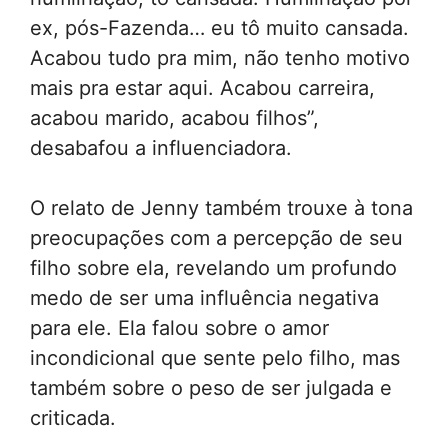
ex, pós-Fazenda… eu tô muito cansada.
Acabou tudo pra mim, não tenho motivo
mais pra estar aqui. Acabou carreira,
acabou marido, acabou filhos”,
desabafou a influenciadora.
O relato de Jenny também trouxe à tona
preocupações com a percepção de seu
filho sobre ela, revelando um profundo
medo de ser uma influência negativa
para ele. Ela falou sobre o amor
incondicional que sente pelo filho, mas
também sobre o peso de ser julgada e
criticada.