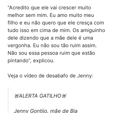
“Acredito que ele vai crescer muito
melhor sem mim. Eu amo muito meu
filho e eu não quero que ele cresça com
tudo isso em cima de mim. Os amiguinho
dele dizendo que a mãe dele é uma
vergonha. Eu não sou tão ruim assim.
Não sou essa pessoa ruim que estão
pintando”, explicou.
Veja o vídeo de desabafo de Jenny:
🚨ALERTA GATILHO🚨
Jenny Gontijo, mãe de Bia