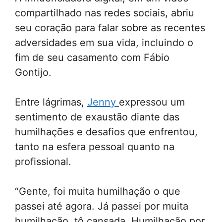
compartilhado nas redes sociais, abriu
seu coração para falar sobre as recentes
adversidades em sua vida, incluindo o
fim de seu casamento com Fábio
Gontijo.
Entre lágrimas,
Jenny
expressou um
sentimento de exaustão diante das
humilhações e desafios que enfrentou,
tanto na esfera pessoal quanto na
profissional.
“Gente, foi muita humilhação o que
passei até agora. Já passei por muita
humilhação, tô cansada. Humilhação por