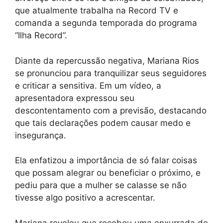
que atualmente trabalha na Record TV e
comanda a segunda temporada do programa
“Ilha Record”.
Diante da repercussão negativa, Mariana Rios
se pronunciou para tranquilizar seus seguidores
e criticar a sensitiva. Em um vídeo, a
apresentadora expressou seu
descontentamento com a previsão, destacando
que tais declarações podem causar medo e
insegurança.
Ela enfatizou a importância de só falar coisas
que possam alegrar ou beneficiar o próximo, e
pediu para que a mulher se calasse se não
tivesse algo positivo a acrescentar.
Mariana revelou que recebeu uma enxurrada de