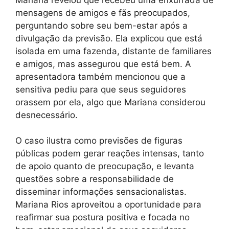
mensagens de amigos e fãs preocupados,
perguntando sobre seu bem-estar após a
divulgação da previsão. Ela explicou que está
isolada em uma fazenda, distante de familiares
e amigos, mas assegurou que está bem. A
apresentadora também mencionou que a
sensitiva pediu para que seus seguidores
orassem por ela, algo que Mariana considerou
desnecessário.
O caso ilustra como previsões de figuras
públicas podem gerar reações intensas, tanto
de apoio quanto de preocupação, e levanta
questões sobre a responsabilidade de
disseminar informações sensacionalistas.
Mariana Rios aproveitou a oportunidade para
reafirmar sua postura positiva e focada no