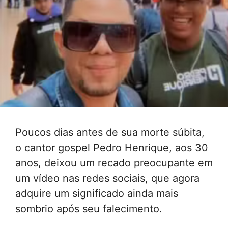
Poucos dias antes de sua morte súbita,
o cantor gospel Pedro Henrique, aos 30
anos, deixou um recado preocupante em
um vídeo nas redes sociais, que agora
adquire um significado ainda mais
sombrio após seu falecimento.