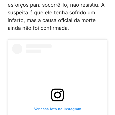
esforços para socorrê-lo, não resistiu. A
suspeita é que ele tenha sofrido um
infarto, mas a causa oficial da morte
ainda não foi confirmada.
Ver essa foto no Instagram