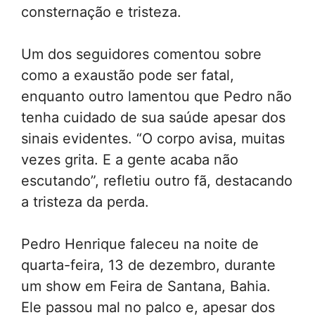
consternação e tristeza.
Um dos seguidores comentou sobre
como a exaustão pode ser fatal,
enquanto outro lamentou que Pedro não
tenha cuidado de sua saúde apesar dos
sinais evidentes. “O corpo avisa, muitas
vezes grita. E a gente acaba não
escutando”, refletiu outro fã, destacando
a tristeza da perda.
Pedro Henrique faleceu na noite de
quarta-feira, 13 de dezembro, durante
um show em Feira de Santana, Bahia.
Ele passou mal no palco e, apesar dos