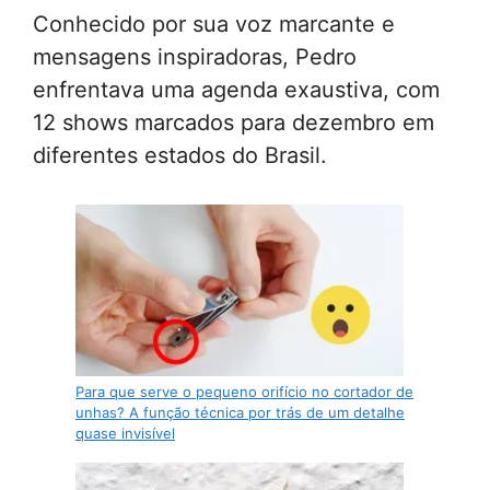
Conhecido por sua voz marcante e
mensagens inspiradoras, Pedro
enfrentava uma agenda exaustiva, com
12 shows marcados para dezembro em
diferentes estados do Brasil.
Para que serve o pequeno orifício no cortador de
unhas? A função técnica por trás de um detalhe
quase invisível