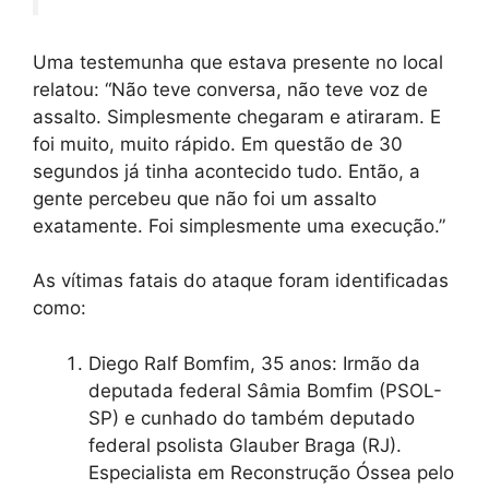
Uma testemunha que estava presente no local
relatou: “Não teve conversa, não teve voz de
assalto. Simplesmente chegaram e atiraram. E
foi muito, muito rápido. Em questão de 30
segundos já tinha acontecido tudo. Então, a
gente percebeu que não foi um assalto
exatamente. Foi simplesmente uma execução.”
As vítimas fatais do ataque foram identificadas
como:
Diego Ralf Bomfim, 35 anos: Irmão da
deputada federal Sâmia Bomfim (PSOL-
SP) e cunhado do também deputado
federal psolista Glauber Braga (RJ).
Especialista em Reconstrução Óssea pelo