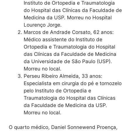
Instituto de Ortopedia e Traumatologia
do Hospital das Clínicas da Faculdade de
Medicina da USP. Morreu no Hospital
Lourenço Jorge.
Marcos de Andrade Corsato, 62 anos:
Médico assistente do Instituto de
Ortopedia e Traumatologia do Hospital
das Clínicas da Faculdade de Medicina
da Universidade de São Paulo (USP).
Morreu no local.
Perseu Ribeiro Almeida, 33 anos:
Especialista em cirurgia do pé e tornozelo
pelo Instituto de Ortopedia e
Traumatologia do Hospital das Clínicas
da Faculdade de Medicina da USP.
Morreu no local.
O quarto médico, Daniel Sonnewend Proença,