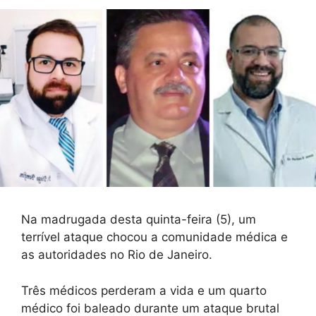
Na madrugada desta quinta-feira (5), um
terrível ataque chocou a comunidade médica e
as autoridades no Rio de Janeiro.
Três médicos perderam a vida e um quarto
médico foi baleado durante um ataque brutal