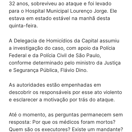
32 anos, sobreviveu ao ataque e foi levado
para o Hospital Municipal Lourenço Jorge. Ele
estava em estado estável na manhã desta
quinta-feira.
A Delegacia de Homicídios da Capital assumiu
a investigação do caso, com apoio da Polícia
Federal e da Polícia Civil de São Paulo,
conforme determinado pelo ministro da Justiça
e Segurança Pública, Flávio Dino.
As autoridades estão empenhadas em
descobrir os responsáveis por esse ato violento
e esclarecer a motivação por trás do ataque.
Até o momento, as perguntas permanecem sem
resposta: Por que os médicos foram mortos?
Quem são os executores? Existe um mandante?