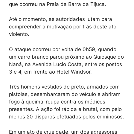
que ocorreu na Praia da Barra da Tijuca.
Até o momento, as autoridades lutam para
compreender a motivação por trás deste ato
violento.
O ataque ocorreu por volta de 0h59, quando
um carro branco parou próximo ao Quiosque do
Naná, na Avenida Lúcio Costa, entre os postos
3 e 4, em frente ao Hotel Windsor.
Três homens vestidos de preto, armados com
pistolas, desembarcaram do veículo e abriram
fogo à queima-roupa contra os médicos
presentes. A ação foi rápida e brutal, com pelo
menos 20 disparos efetuados pelos criminosos.
Em um ato de crueldade, um dos agressores