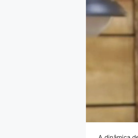
A dinâmica de