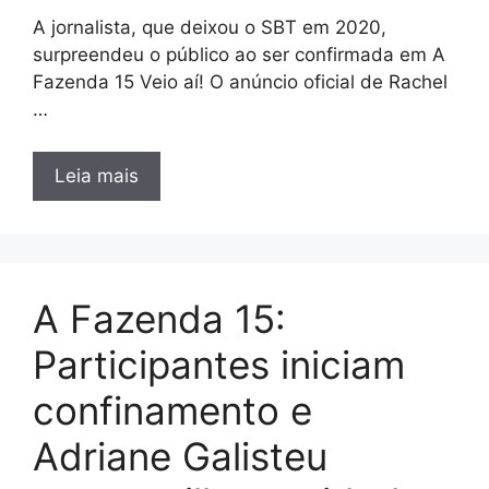
A jornalista, que deixou o SBT em 2020,
surpreendeu o público ao ser confirmada em A
Fazenda 15 Veio aí! O anúncio oficial de Rachel
…
Leia mais
A Fazenda 15:
Participantes iniciam
confinamento e
Adriane Galisteu