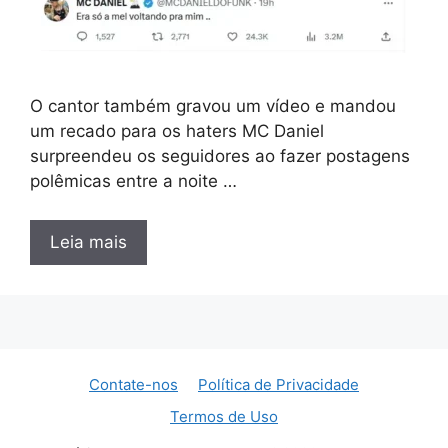
O cantor também gravou um vídeo e mandou
um recado para os haters MC Daniel
surpreendeu os seguidores ao fazer postagens
polêmicas entre a noite …
Leia mais
Contate-nos
Política de Privacidade
Termos de Uso